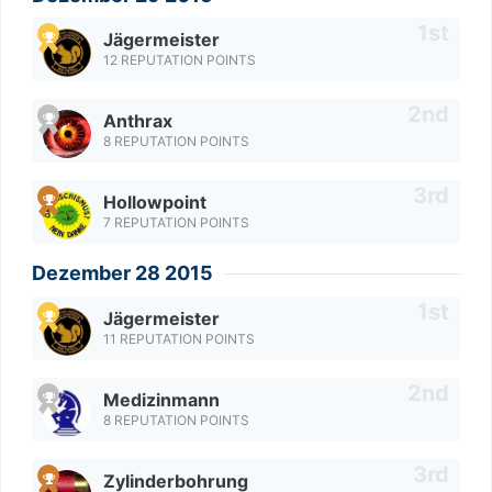
Jägermeister
12 REPUTATION POINTS
Anthrax
8 REPUTATION POINTS
Hollowpoint
7 REPUTATION POINTS
Dezember 28 2015
Jägermeister
11 REPUTATION POINTS
Medizinmann
8 REPUTATION POINTS
Zylinderbohrung