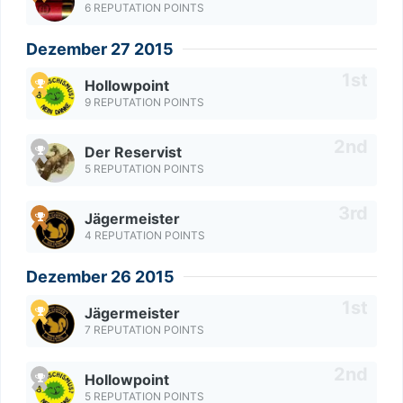
6 REPUTATION POINTS
Dezember 27 2015
Hollowpoint
9 REPUTATION POINTS
Der Reservist
5 REPUTATION POINTS
Jägermeister
4 REPUTATION POINTS
Dezember 26 2015
Jägermeister
7 REPUTATION POINTS
Hollowpoint
5 REPUTATION POINTS