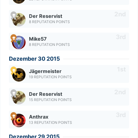
Der Reservist
8 REPUTATION POINTS
Mike57
8 REPUTATION POINTS
Dezember 30 2015
Jägermeister
19 REPUTATION POINTS
Der Reservist
15 REPUTATION POINTS
Anthrax
13 REPUTATION POINTS
Dezember 29 2015