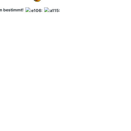
n bestimmt!