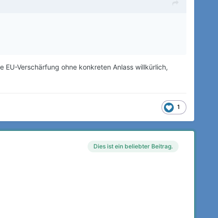
fte EU-Verschärfung ohne konkreten Anlass willkürlich,
1
Dies ist ein beliebter Beitrag.