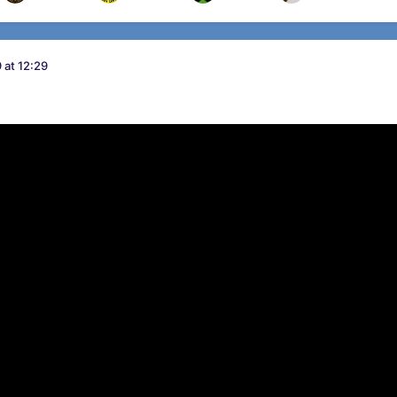
 at 12:29