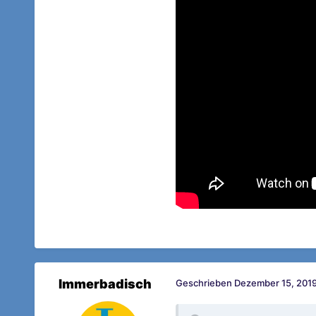
Immerbadisch
Geschrieben
Dezember 15, 2019