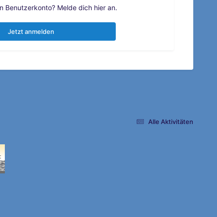
in Benutzerkonto? Melde dich hier an.
Jetzt anmelden
Alle Aktivitäten