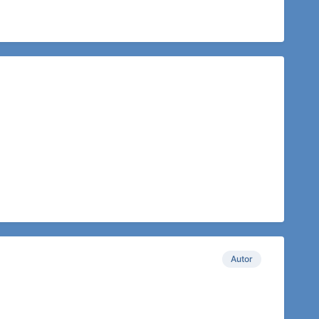
Autor