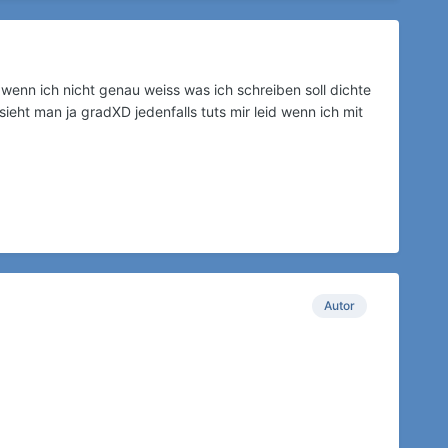
 wenn ich nicht genau weiss was ich schreiben soll dichte
sieht man ja gradXD jedenfalls tuts mir leid wenn ich mit
Autor