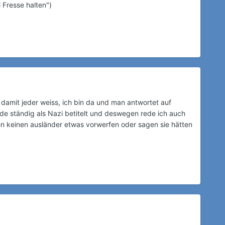
 Fresse halten")
en damit jeder weiss, ich bin da und man antwortet auf
de ständig als Nazi betitelt und deswegen rede ich auch
gen keinen ausländer etwas vorwerfen oder sagen sie hätten