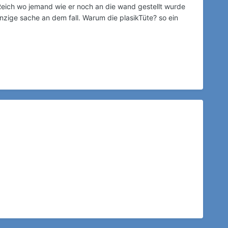
 Reich wo jemand wie er noch an die wand gestellt wurde
inzige sache an dem fall. Warum die plasikTüte? so ein