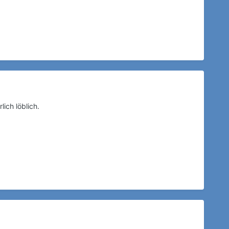
lich löblich.