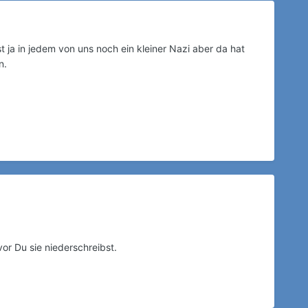
st ja in jedem von uns noch ein kleiner Nazi aber da hat
n.
or Du sie niederschreibst.