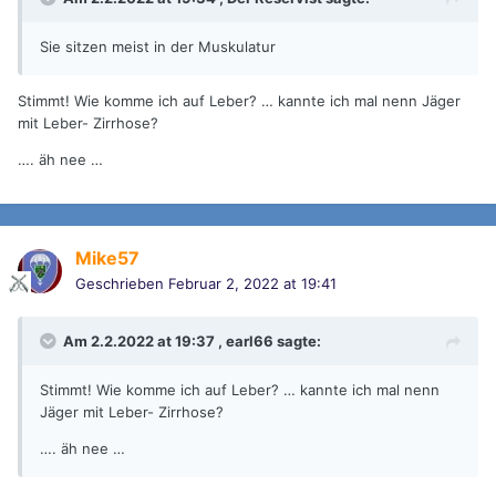
Sie sitzen meist in der Muskulatur
Stimmt! Wie komme ich auf Leber? … kannte ich mal nenn Jäger
mit Leber- Zirrhose?
…. äh nee …
Mike57
Geschrieben
Februar 2, 2022 at 19:41
Am 2.2.2022 at 19:37 ,
earl66
sagte:
Stimmt! Wie komme ich auf Leber? … kannte ich mal nenn
Jäger mit Leber- Zirrhose?
…. äh nee …