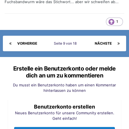
Fuchsbandwurm wäre das Stichwort... aber wir schweifen ab...
1
VORHERIGE
Seite 9 von 18
NÄCHSTE
Erstelle ein Benutzerkonto oder melde
dich an um zu kommentieren
Du musst ein Benutzerkonto haben um einen Kommentar
hinterlassen zu können
Benutzerkonto erstellen
Neues Benutzerkonto für unsere Community erstellen.
Geht einfach!