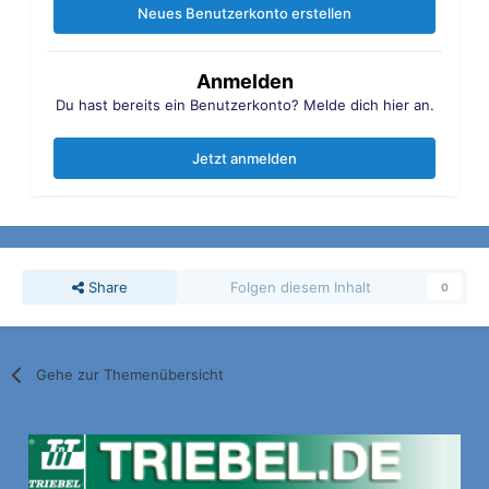
Neues Benutzerkonto erstellen
Anmelden
Du hast bereits ein Benutzerkonto? Melde dich hier an.
Jetzt anmelden
Share
Folgen diesem Inhalt
0
Gehe zur Themenübersicht