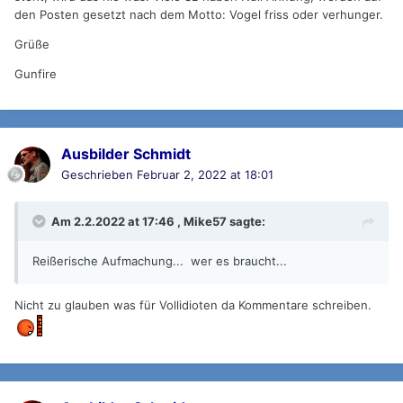
den Posten gesetzt nach dem Motto: Vogel friss oder verhunger.
Grüße
Gunfire
Ausbilder Schmidt
Geschrieben
Februar 2, 2022 at 18:01
Am 2.2.2022 at 17:46 ,
Mike57
sagte:
Reißerische Aufmachung... wer es braucht...
Nicht zu glauben was für Vollidioten da Kommentare schreiben.