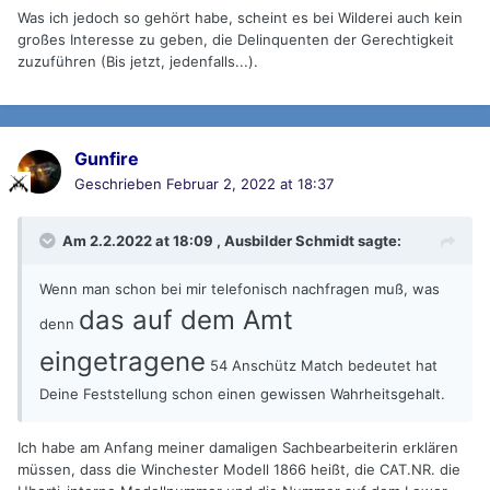
Was ich jedoch so gehört habe, scheint es bei Wilderei auch kein
großes Interesse zu geben, die Delinquenten der Gerechtigkeit
zuzuführen (Bis jetzt, jedenfalls...).
Gunfire
Geschrieben
Februar 2, 2022 at 18:37
Am 2.2.2022 at 18:09 ,
Ausbilder Schmidt
sagte:
Wenn man schon bei mir telefonisch nachfragen muß, was
das auf dem Amt
denn
eingetragene
54 Anschütz Match bedeutet hat
Deine Feststellung schon einen gewissen Wahrheitsgehalt.
Ich habe am Anfang meiner damaligen Sachbearbeiterin erklären
müssen, dass die Winchester Modell 1866 heißt, die CAT.NR. die