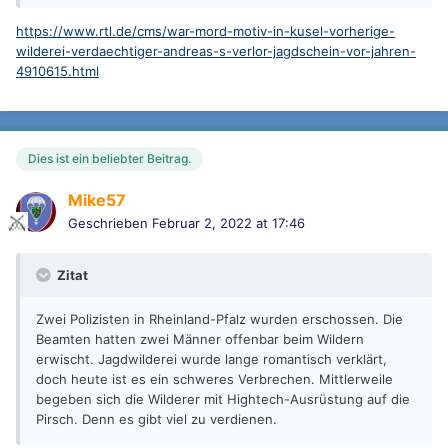
https://www.rtl.de/cms/war-mord-motiv-in-kusel-vorherige-
wilderei-verdaechtiger-andreas-s-verlor-jagdschein-vor-jahren-
4910615.html
Dies ist ein beliebter Beitrag.
Mike57
Geschrieben
Februar 2, 2022 at 17:46
Zitat
Zwei Polizisten in Rheinland-Pfalz wurden erschossen. Die
Beamten hatten zwei Männer offenbar beim Wildern
erwischt. Jagdwilderei wurde lange romantisch verklärt,
doch heute ist es ein schweres Verbrechen. Mittlerweile
begeben sich die Wilderer mit Hightech-Ausrüstung auf die
Pirsch. Denn es gibt viel zu verdienen.