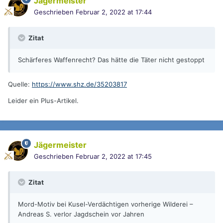
Jägermeister
Geschrieben
Februar 2, 2022 at 17:44
Zitat
Schärferes Waffenrecht? Das hätte die Täter nicht gestoppt
Quelle:
https://www.shz.de/35203817
Leider ein Plus-Artikel.
Jägermeister
Geschrieben
Februar 2, 2022 at 17:45
Zitat
Mord-Motiv bei Kusel-Verdächtigen vorherige Wilderei –
Andreas S. verlor Jagdschein vor Jahren