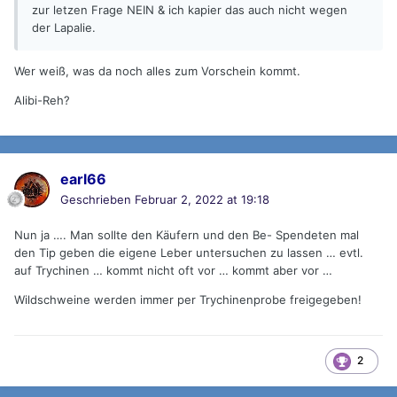
zur letzen Frage NEIN & ich kapier das auch nicht wegen
der Lapalie.
Wer weiß, was da noch alles zum Vorschein kommt.
Alibi-Reh?
earl66
Geschrieben
Februar 2, 2022 at 19:18
Nun ja …. Man sollte den Käufern und den Be- Spendeten mal
den Tip geben die eigene Leber untersuchen zu lassen … evtl.
auf Trychinen … kommt nicht oft vor … kommt aber vor …
Wildschweine werden immer per Trychinenprobe freigegeben!
2