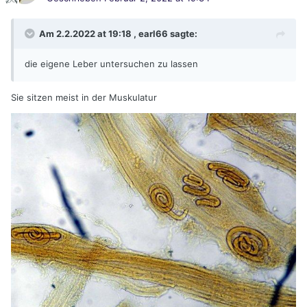
Am 2.2.2022 at 19:18 ,
earl66
sagte:
die eigene Leber untersuchen zu lassen
Sie sitzen meist in der Muskulatur