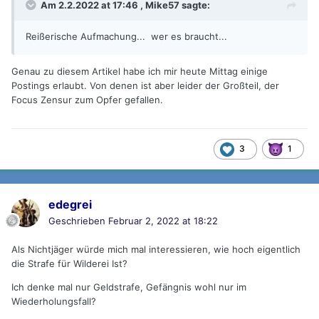
Am 2.2.2022 at 17:46 ,
Mike57
sagte:
Reißerische Aufmachung... wer es braucht...
Genau zu diesem Artikel habe ich mir heute Mittag einige
Postings erlaubt. Von denen ist aber leider der Großteil, der
Focus Zensur zum Opfer gefallen.
3
1
edegrei
Geschrieben
Februar 2, 2022 at 18:22
Als Nichtjäger würde mich mal interessieren, wie hoch eigentlich
die Strafe für Wilderei Ist?
Ich denke mal nur Geldstrafe, Gefängnis wohl nur im
Wiederholungsfall?