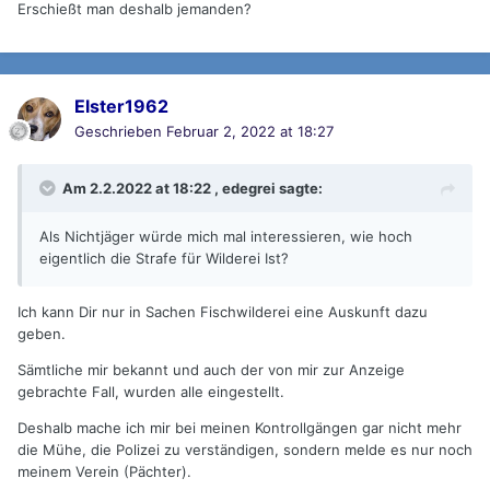
Erschießt man deshalb jemanden?
Elster1962
Geschrieben
Februar 2, 2022 at 18:27
Am 2.2.2022 at 18:22 ,
edegrei
sagte:
Als Nichtjäger würde mich mal interessieren, wie hoch
eigentlich die Strafe für Wilderei Ist?
Ich kann Dir nur in Sachen Fischwilderei eine Auskunft dazu
geben.
Sämtliche mir bekannt und auch der von mir zur Anzeige
gebrachte Fall, wurden alle eingestellt.
Deshalb mache ich mir bei meinen Kontrollgängen gar nicht mehr
die Mühe, die Polizei zu verständigen, sondern melde es nur noch
meinem Verein (Pächter).