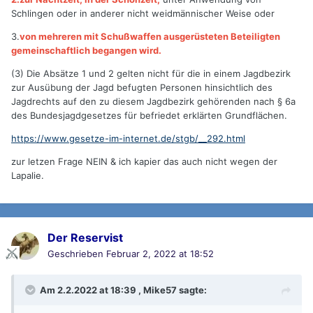
Schlingen oder in anderer nicht weidmännischer Weise oder
3.
von mehreren mit Schußwaffen ausgerüsteten Beteiligten
gemeinschaftlich begangen wird.
(3) Die Absätze 1 und 2 gelten nicht für die in einem Jagdbezirk
zur Ausübung der Jagd befugten Personen hinsichtlich des
Jagdrechts auf den zu diesem Jagdbezirk gehörenden nach § 6a
des Bundesjagdgesetzes für befriedet erklärten Grundflächen.
https://www.gesetze-im-internet.de/stgb/__292.html
zur letzen Frage NEIN & ich kapier das auch nicht wegen der
Lapalie.
Der Reservist
Geschrieben
Februar 2, 2022 at 18:52
Am 2.2.2022 at 18:39 ,
Mike57
sagte: