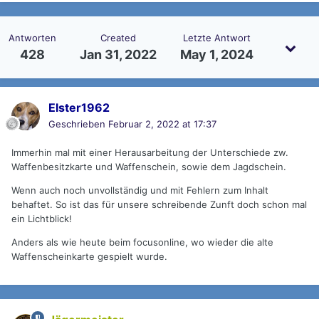
Antworten
Created
Letzte Antwort
428
Jan 31, 2022
May 1, 2024
Elster1962
Geschrieben
Februar 2, 2022 at 17:37
Immerhin mal mit einer Herausarbeitung der Unterschiede zw.
Waffenbesitzkarte und Waffenschein, sowie dem Jagdschein.
Wenn auch noch unvollständig und mit Fehlern zum Inhalt
behaftet. So ist das für unsere schreibende Zunft doch schon mal
ein Lichtblick!
Anders als wie heute beim focusonline, wo wieder die alte
Waffenscheinkarte gespielt wurde.