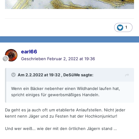
1
earl66
Geschrieben
Februar 2, 2022 at 19:36
Am 2.2.2022 at 19:32 ,
DeSüWe
sagte:
Wenn ein Bäcker nebenher einen Wildhandel laufen hat,
spricht einiges für gewerbsmäßiges Handeln.
Da geht es ja auch oft um etablierte Anlaufstellen. Nicht jeder
kennt nenn Jäger und zu Festen hat der Hochkonjunktur!
Und wer weiß… wie der mit den örtlichen Jägern stand …