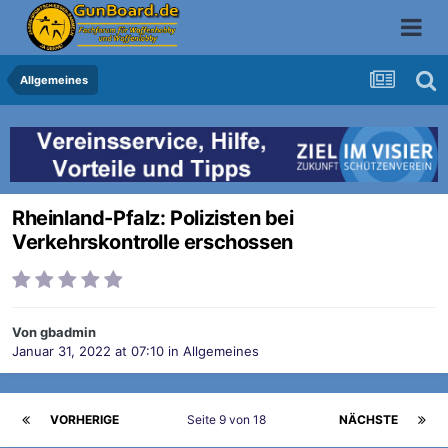
Allgemeines
Rheinland-Pfalz: Polizisten bei
Verkehrskontrolle erschossen
Von
gbadmin
Januar 31, 2022 at 07:10
in
Allgemeines
VORHERIGE
Seite 9 von 18
NÄCHSTE