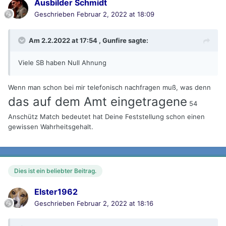
Ausbilder Schmidt
Geschrieben
Februar 2, 2022 at 18:09
Am 2.2.2022 at 17:54 ,
Gunfire
sagte:
Viele SB haben Null Ahnung
Wenn man schon bei mir telefonisch nachfragen muß, was denn
das auf dem Amt eingetragene
54
Anschütz Match bedeutet hat Deine Feststellung schon einen
gewissen Wahrheitsgehalt.
Dies ist ein beliebter Beitrag.
Elster1962
Geschrieben
Februar 2, 2022 at 18:16