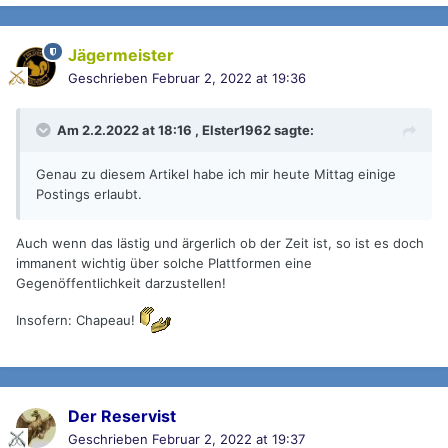
Jägermeister
Geschrieben
Februar 2, 2022 at 19:36
Am 2.2.2022 at 18:16 ,
Elster1962
sagte:
Genau zu diesem Artikel habe ich mir heute Mittag einige
Postings erlaubt.
Auch wenn das lästig und ärgerlich ob der Zeit ist, so ist es doch
immanent wichtig über solche Plattformen eine
Gegenöffentlichkeit darzustellen!
Insofern: Chapeau!
Der Reservist
Geschrieben
Februar 2, 2022 at 19:37