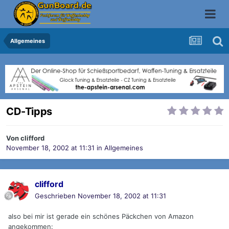
Allgemeines
CD-Tipps
Von
clifford
November 18, 2002 at 11:31
in
Allgemeines
clifford
Geschrieben
November 18, 2002 at 11:31
also bei mir ist gerade ein schönes Päckchen von Amazon
angekommen: