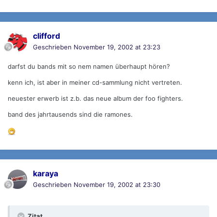
clifford
Geschrieben
November 19, 2002 at 23:23
darfst du bands mit so nem namen überhaupt hören?
kenn ich, ist aber in meiner cd-sammlung nicht vertreten.
neuester erwerb ist z.b. das neue album der foo fighters.
band des jahrtausends sind die ramones.
karaya
Geschrieben
November 19, 2002 at 23:30
Zitat