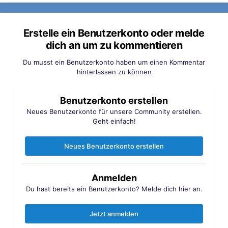
Erstelle ein Benutzerkonto oder melde
dich an um zu kommentieren
Du musst ein Benutzerkonto haben um einen Kommentar
hinterlassen zu können
Benutzerkonto erstellen
Neues Benutzerkonto für unsere Community erstellen.
Geht einfach!
Neues Benutzerkonto erstellen
Anmelden
Du hast bereits ein Benutzerkonto? Melde dich hier an.
Jetzt anmelden