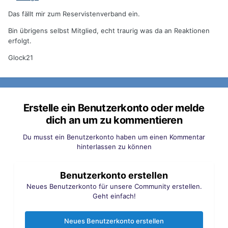
Das fällt mir zum Reservistenverband ein.
Bin übrigens selbst Mitglied, echt traurig was da an Reaktionen
erfolgt.
Glock21
Erstelle ein Benutzerkonto oder melde
dich an um zu kommentieren
Du musst ein Benutzerkonto haben um einen Kommentar
hinterlassen zu können
Benutzerkonto erstellen
Neues Benutzerkonto für unsere Community erstellen.
Geht einfach!
Neues Benutzerkonto erstellen