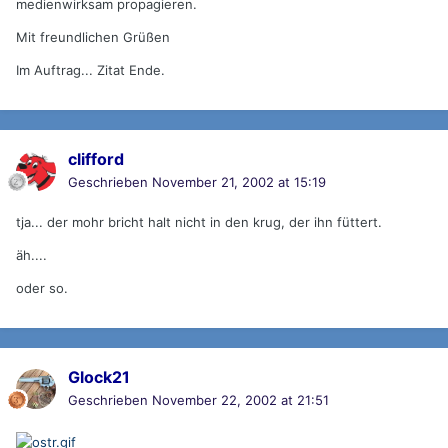
medienwirksam propagieren.
Mit freundlichen Grüßen
Im Auftrag... Zitat Ende.
clifford
Geschrieben
November 21, 2002 at 15:19
tja... der mohr bricht halt nicht in den krug, der ihn füttert.
äh....
oder so.
Glock21
Geschrieben
November 22, 2002 at 21:51