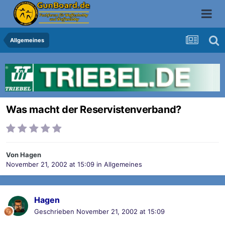
Allgemeines
Was macht der Reservistenverband?
Von
Hagen
November 21, 2002 at 15:09
in
Allgemeines
Hagen
Geschrieben
November 21, 2002 at 15:09