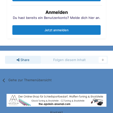
Anmelden
Du hast bereits ein Benutzerkonto? Melde dich hier an.
Jetzt anmelden
Share
Folgen diesem Inhalt
0
Gehe zur Themenübersicht
Kontakt