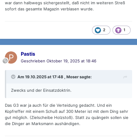
war dann halbwegs sichergestellt, daß nicht im weiteren Streß
sofort das gesamte Magazin verblasen wurde.
2
1
Pastis
Geschrieben
Oktober 19, 2025 at 18:46
Am 19.10.2025 at 17:48 ,
Moser
sagte:
Zwecks und der Einsatzdoktrin.
Das G3 war ja auch für die Verteidung gedacht. Und ein
Kopfreffer mit einem Schuß auf 300 Meter ist mit dem Ding sehr
gut möglich. (Zielscheibe Holzstoß). Statt zu quängeln sollen sie
die Dinger an Marksmann aushändigen.