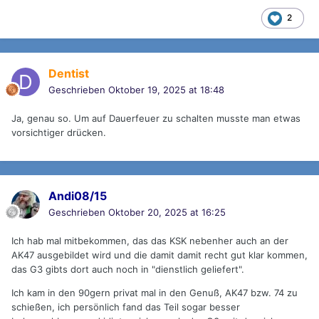
2
Dentist
Geschrieben
Oktober 19, 2025 at 18:48
Ja, genau so. Um auf Dauerfeuer zu schalten musste man etwas
vorsichtiger drücken.
Andi08/15
Geschrieben
Oktober 20, 2025 at 16:25
Ich hab mal mitbekommen, das das KSK nebenher auch an der
AK47 ausgebildet wird und die damit damit recht gut klar kommen,
das G3 gibts dort auch noch in "dienstlich geliefert".
Ich kam in den 90gern privat mal in den Genuß, AK47 bzw. 74 zu
schießen, ich persönlich fand das Teil sogar besser