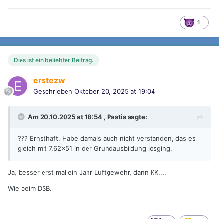
1
Dies ist ein beliebter Beitrag.
erstezw
Geschrieben
Oktober 20, 2025 at 19:04
Am 20.10.2025 at 18:54 ,
Pastis
sagte:
??? Ernsthaft. Habe damals auch nicht verstanden, das es
gleich mit 7,62x51 in der Grundausbildung losging.
Ja, besser erst mal ein Jahr Luftgewehr, dann KK,...
Wie beim DSB.