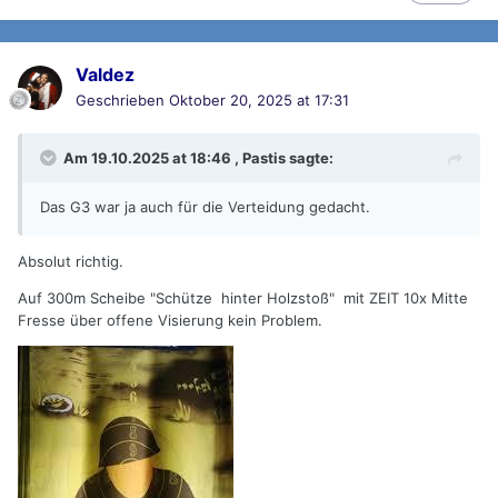
Valdez
Geschrieben
Oktober 20, 2025 at 17:31
Am 19.10.2025 at 18:46 ,
Pastis
sagte:
Das G3 war ja auch für die Verteidung gedacht.
Absolut richtig.
Auf 300m Scheibe "Schütze hinter Holzstoß" mit ZEIT 10x Mitte
Fresse über offene Visierung kein Problem.