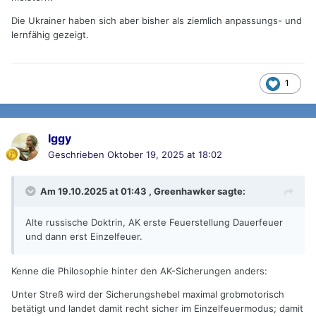
Die Ukrainer haben sich aber bisher als ziemlich anpassungs- und
lernfähig gezeigt.
1
Iggy
Geschrieben
Oktober 19, 2025 at 18:02
Am 19.10.2025 at 01:43 ,
Greenhawker
sagte:
Alte russische Doktrin, AK erste Feuerstellung Dauerfeuer
und dann erst Einzelfeuer.
Kenne die Philosophie hinter den AK-Sicherungen anders:
Unter Streß wird der Sicherungshebel maximal grobmotorisch
betätigt und landet damit recht sicher im Einzelfeuermodus; damit