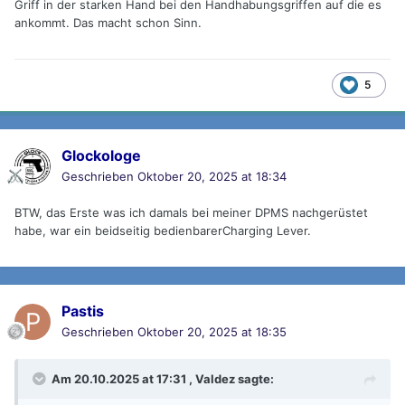
Griff in der starken Hand bei den Handhabungsgriffen auf die es
ankommt. Das macht schon Sinn.
5
Glockologe
Geschrieben
Oktober 20, 2025 at 18:34
BTW, das Erste was ich damals bei meiner DPMS nachgerüstet
habe, war ein beidseitig bedienbarerCharging Lever.
Pastis
Geschrieben
Oktober 20, 2025 at 18:35
Am 20.10.2025 at 17:31 ,
Valdez
sagte: