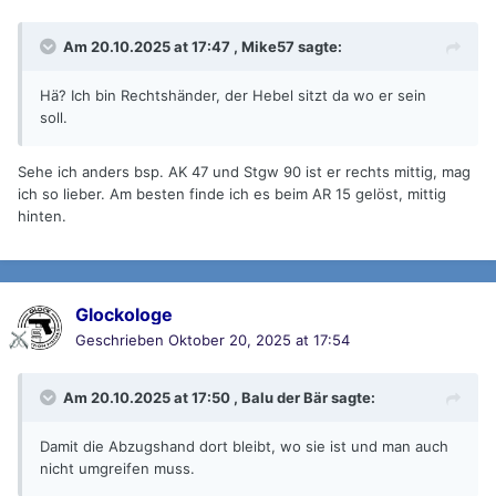
Am 20.10.2025 at 17:47 ,
Mike57
sagte:
Hä? Ich bin Rechtshänder, der Hebel sitzt da wo er sein
soll.
Sehe ich anders bsp. AK 47 und Stgw 90 ist er rechts mittig, mag
ich so lieber. Am besten finde ich es beim AR 15 gelöst, mittig
hinten.
Glockologe
Geschrieben
Oktober 20, 2025 at 17:54
Am 20.10.2025 at 17:50 ,
Balu der Bär
sagte:
Damit die Abzugshand dort bleibt, wo sie ist und man auch
nicht umgreifen muss.