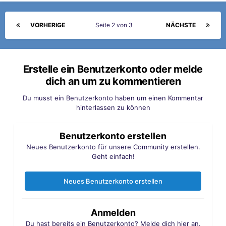
VORHERIGE
Seite 2 von 3
NÄCHSTE
Erstelle ein Benutzerkonto oder melde
dich an um zu kommentieren
Du musst ein Benutzerkonto haben um einen Kommentar
hinterlassen zu können
Benutzerkonto erstellen
Neues Benutzerkonto für unsere Community erstellen.
Geht einfach!
Neues Benutzerkonto erstellen
Anmelden
Du hast bereits ein Benutzerkonto? Melde dich hier an.