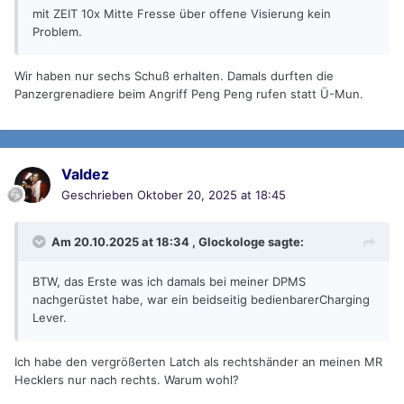
mit ZEIT 10x Mitte Fresse über offene Visierung kein
Problem.
Wir haben nur sechs Schuß erhalten. Damals durften die
Panzergrenadiere beim Angriff Peng Peng rufen statt Ü-Mun.
Valdez
Geschrieben
Oktober 20, 2025 at 18:45
Am 20.10.2025 at 18:34 ,
Glockologe
sagte:
BTW, das Erste was ich damals bei meiner DPMS
nachgerüstet habe, war ein beidseitig bedienbarerCharging
Lever.
Ich habe den vergrößerten Latch als rechtshänder an meinen MR
Hecklers nur nach rechts. Warum wohl?