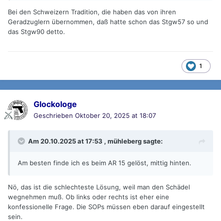
Bei den Schweizern Tradition, die haben das von ihren
Geradzuglern übernommen, daß hatte schon das Stgw57 so und
das Stgw90 detto.
1
Glockologe
Geschrieben
Oktober 20, 2025 at 18:07
Am 20.10.2025 at 17:53 ,
mühleberg
sagte:
Am besten finde ich es beim AR 15 gelöst, mittig hinten.
Nö, das ist die schlechteste Lösung, weil man den Schädel
wegnehmen muß. Ob links oder rechts ist eher eine
konfessionelle Frage. Die SOPs müssen eben darauf eingestellt
sein.