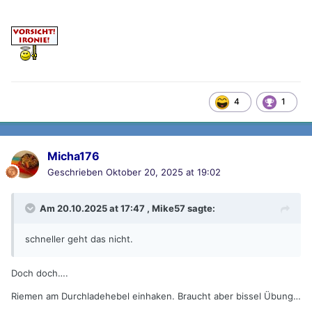
4
1
Micha176
Geschrieben
Oktober 20, 2025 at 19:02
Am 20.10.2025 at 17:47 ,
Mike57
sagte:
schneller geht das nicht.
Doch doch….
Riemen am Durchladehebel einhaken. Braucht aber bissel Übung…