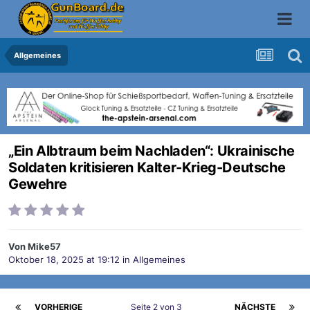
Allgemeines
„Ein Albtraum beim Nachladen“: Ukrainische
Soldaten kritisieren Kalter-Krieg-Deutsche
Gewehre
Von
Mike57
Oktober 18, 2025 at 19:12
in
Allgemeines
VORHERIGE
Seite 2 von 3
NÄCHSTE