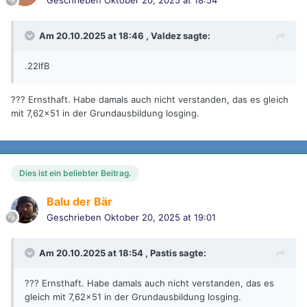
Am 20.10.2025 at 18:46 ,
Valdez
sagte:
.22lfB
??? Ernsthaft. Habe damals auch nicht verstanden, das es gleich
mit 7,62x51 in der Grundausbildung losging.
Dies ist ein beliebter Beitrag.
Balu der Bär
Geschrieben
Oktober 20, 2025 at 19:01
Am 20.10.2025 at 18:54 ,
Pastis
sagte:
??? Ernsthaft. Habe damals auch nicht verstanden, das es
gleich mit 7,62x51 in der Grundausbildung losging.