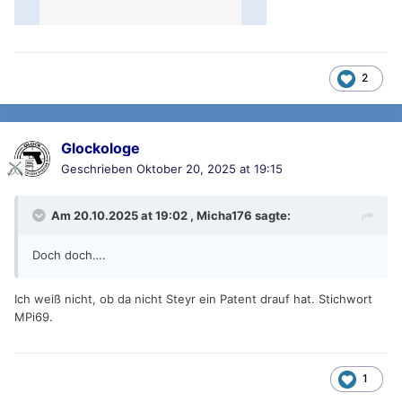
2
Glockologe
Geschrieben
Oktober 20, 2025 at 19:15
Am 20.10.2025 at 19:02 ,
Micha176
sagte:
Doch doch….
Ich weiß nicht, ob da nicht Steyr ein Patent drauf hat. Stichwort
MPi69.
1