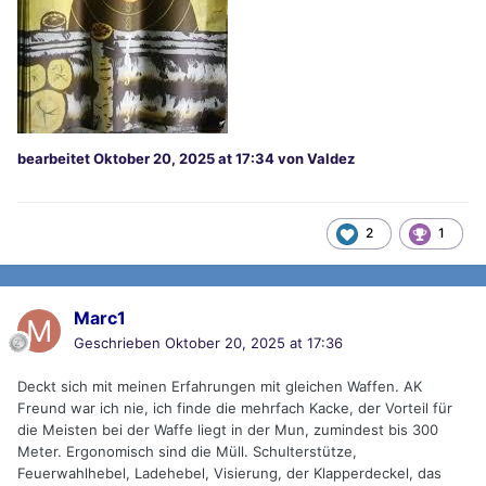
bearbeitet
Oktober 20, 2025 at 17:34
von Valdez
2
1
Marc1
Geschrieben
Oktober 20, 2025 at 17:36
Deckt sich mit meinen Erfahrungen mit gleichen Waffen. AK
Freund war ich nie, ich finde die mehrfach Kacke, der Vorteil für
die Meisten bei der Waffe liegt in der Mun, zumindest bis 300
Meter. Ergonomisch sind die Müll. Schulterstütze,
Feuerwahlhebel, Ladehebel, Visierung, der Klapperdeckel, das