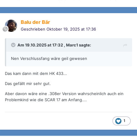
Balu der Bär
Geschrieben
Oktober 19, 2025 at 17:36
Am 19.10.2025 at 17:32 ,
Marc1
sagte:
Nen Verschlussfang wäre geil gewesen
Das kam dann mit dem HK 433...
Das gefällt mir sehr gut.
Aber davon wäre eine .308er Version wahrscheinlich auch ein
Problemkind wie die SCAR 17 am Anfang....
1