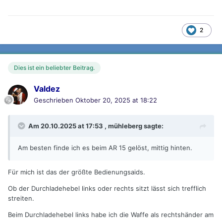
2
Dies ist ein beliebter Beitrag.
Valdez
Geschrieben
Oktober 20, 2025 at 18:22
Am 20.10.2025 at 17:53 ,
mühleberg
sagte:
Am besten finde ich es beim AR 15 gelöst, mittig hinten.
Für mich ist das der größte Bedienungsaids.
Ob der Durchladehebel links oder rechts sitzt lässt sich trefflich
streiten.
Beim Durchladehebel links habe ich die Waffe als rechtshänder am