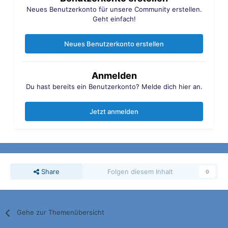
Neues Benutzerkonto für unsere Community erstellen.
Geht einfach!
Neues Benutzerkonto erstellen
Anmelden
Du hast bereits ein Benutzerkonto? Melde dich hier an.
Jetzt anmelden
Share
Folgen diesem Inhalt
0
Gehe zur Themenübersicht