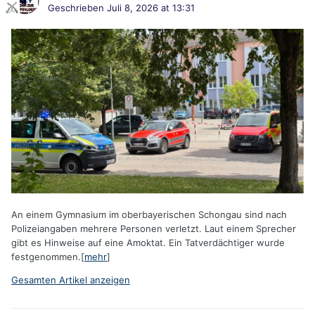
Geschrieben
Juli 8, 2026 at 13:31
An einem Gymnasium im oberbayerischen Schongau sind nach
Polizeiangaben mehrere Personen verletzt. Laut einem Sprecher
gibt es Hinweise auf eine Amoktat. Ein Tatverdächtiger wurde
festgenommen.[
mehr
]
Gesamten Artikel anzeigen