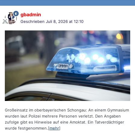
gbadmin
Geschrieben
Juli 8, 2026 at 12:10
Großeinsatz im oberbayerischen Schongau: An einem Gymnasium
wurden laut Polizei mehrere Personen verletzt. Den Angaben
zufolge gibt es Hinweise auf eine Amoktat. Ein Tatverdächtiger
wurde festgenommen.[
mehr
]