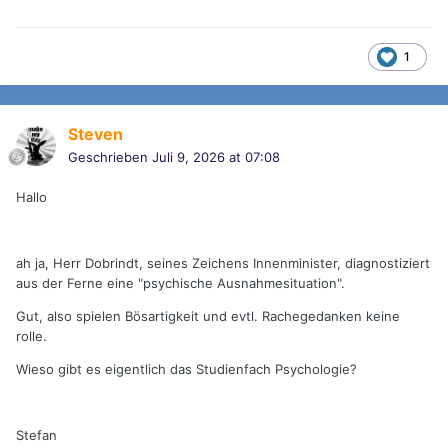
1
Steven
Geschrieben
Juli 9, 2026 at 07:08
Hallo
ah ja, Herr Dobrindt, seines Zeichens Innenminister, diagnostiziert
aus der Ferne eine "psychische Ausnahmesituation".
Gut, also spielen Bösartigkeit und evtl. Rachegedanken keine
rolle.
Wieso gibt es eigentlich das Studienfach Psychologie?
Stefan