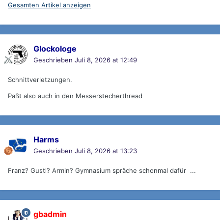
Gesamten Artikel anzeigen
Glockologe
Geschrieben
Juli 8, 2026 at 12:49
Schnittverletzungen.
Paßt also auch in den Messerstecherthread
Harms
Geschrieben
Juli 8, 2026 at 13:23
Franz? Gustl? Armin? Gymnasium spräche schonmal dafür ...
gbadmin