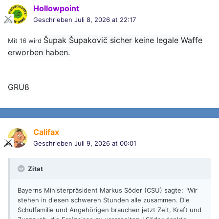
Hollowpoint
Geschrieben
Juli 8, 2026 at 22:17
Šupak Šupakovič sicher keine legale Waffe
Mit 16 wird
erworben haben.
GRUß
Califax
Geschrieben
Juli 9, 2026 at 00:01
Zitat
Bayerns Ministerpräsident Markus Söder (CSU) sagte: "Wir
stehen in diesen schweren Stunden alle zusammen. Die
Schulfamilie und Angehörigen brauchen jetzt Zeit, Kraft und