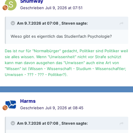
Shumway
Geschrieben
Juli 9, 2026 at 07:51
Am 9.7.2026 at 07:08 ,
Steven
sagte:
Wieso gibt es eigentlich das Studienfach Psychologie?
Das ist nur für "Normalbürger" gedacht, Politiker sind Politiker weil
sie alles wissen. Wenn "Unwissenheit" nicht vor Strafe schützt
kann man davon ausgehen das "Unwissen" auch eine Art von
"Wissen" ist (Wissen - Wissenschaft - Studium - Wissenschaftler;
Unwissen - ??? - ??? - Politiker?).
Harms
Geschrieben
Juli 9, 2026 at 08:45
Am 9.7.2026 at 07:08 ,
Steven
sagte: