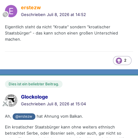
erstezw
Geschrieben
Juli 8, 2026 at 14:52
Eigentlich steht da nicht "Kroate" sondern "kroatischer
Staatsbürger" - das kann schon einen großen Unterschied
machen.
2
Dies ist ein beliebter Beitrag.
Glockologe
Geschrieben
Juli 8, 2026 at 15:04
Ah,
hat Ahnung vom Balkan.
@erstezw
Ein kroatischer Staatsbürger kann ohne weiters ethnisch
betrachtet Serbe, oder Bosnier sein, oder auch, gar nicht so