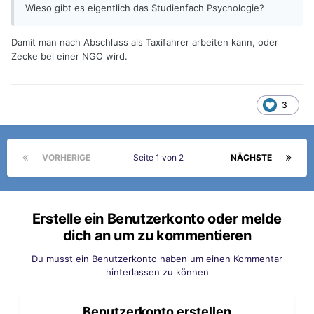
Wieso gibt es eigentlich das Studienfach Psychologie?
Damit man nach Abschluss als Taxifahrer arbeiten kann, oder
Zecke bei einer NGO wird.
3
VORHERIGE
Seite 1 von 2
NÄCHSTE
Erstelle ein Benutzerkonto oder melde
dich an um zu kommentieren
Du musst ein Benutzerkonto haben um einen Kommentar
hinterlassen zu können
Benutzerkonto erstellen