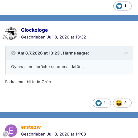
1
Glockologe
Geschrieben
Juli 8, 2026 at 13:32
Am 8.7.2026 at 13:23 ,
Harms
sagte:
Gymnasium spräche schonmal dafür ...
Sarkasmus bitte in Grün.
1
2
erstezw
Geschrieben
Juli 8, 2026 at 14:08