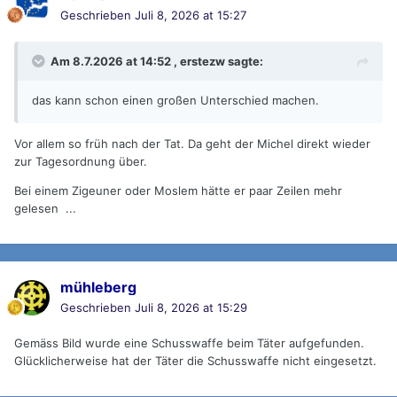
Geschrieben
Juli 8, 2026 at 15:27
Am 8.7.2026 at 14:52 ,
erstezw
sagte:
das kann schon einen großen Unterschied machen.
Vor allem so früh nach der Tat. Da geht der Michel direkt wieder
zur Tagesordnung über.
Bei einem Zigeuner oder Moslem hätte er paar Zeilen mehr
gelesen ...
mühleberg
Geschrieben
Juli 8, 2026 at 15:29
Gemäss Bild wurde eine Schusswaffe beim Täter aufgefunden.
Glücklicherweise hat der Täter die Schusswaffe nicht eingesetzt.