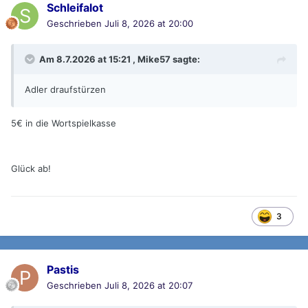
Schleifalot
Geschrieben
Juli 8, 2026 at 20:00
Am 8.7.2026 at 15:21 ,
Mike57
sagte:
Adler draufstürzen
5€ in die Wortspielkasse
Glück ab!
3
Pastis
Geschrieben
Juli 8, 2026 at 20:07