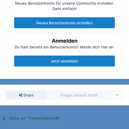
Neues Benutzerkonto für unsere Community erstellen.
Geht einfach!
Neues Benutzerkonto erstellen
Anmelden
Du hast bereits ein Benutzerkonto? Melde dich hier an.
Jetzt anmelden
Share
Folgen diesem Inhalt
0
Gehe zur Themenübersicht