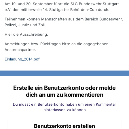
Am 19. und 20. September führt die SLG Bundeswehr Stuttgart
e.V. den mittlerweile 14. Stuttgarter Behörden-Cup durch.
Teilnehmen können Mannschaften aus dem Bereich Bundeswehr,
Polizei, Justiz und Zoll.
Hier die Ausschreibung:
Anmeldungen bzw. Rückfragen bitte an die angegebenen
Ansprechpartner.
Einladung_2014.pdf
Erstelle ein Benutzerkonto oder melde
dich an um zu kommentieren
Du musst ein Benutzerkonto haben um einen Kommentar
hinterlassen zu können
Benutzerkonto erstellen