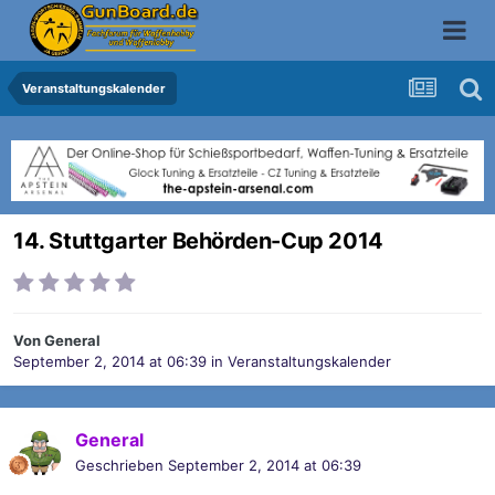
Veranstaltungskalender
14. Stuttgarter Behörden-Cup 2014
Von
General
September 2, 2014 at 06:39
in
Veranstaltungskalender
General
Geschrieben
September 2, 2014 at 06:39