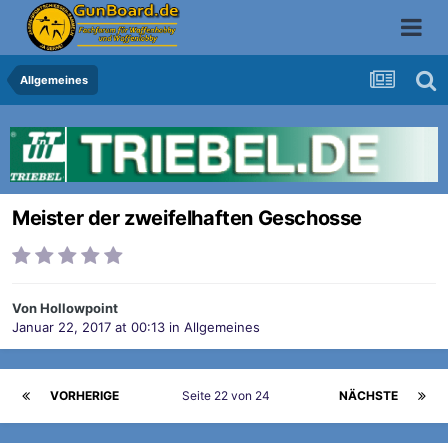
Allgemeines
Meister der zweifelhaften Geschosse
Von
Hollowpoint
Januar 22, 2017 at 00:13
in
Allgemeines
VORHERIGE
Seite 22 von 24
NÄCHSTE