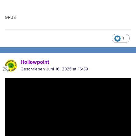
GRUß
1
Hollowpoint
Geschrieben
Juni 16, 2025 at 16:39