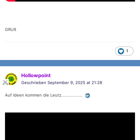
GRUß
1
Hollowpoint
Geschrieben
September 9, 2025 at 21:28
Auf Ideen kommen die Leutz.................