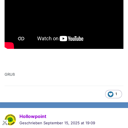
GRUß
1
Hollowpoint
Geschrieben
September 15, 2025 at 19:09