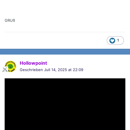
GRUß
1
Hollowpoint
Geschrieben
Juli 14, 2025 at 22:09