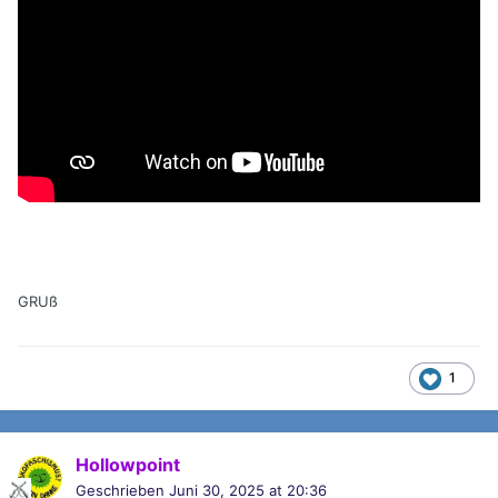
GRUß
1
Hollowpoint
Geschrieben
Juni 30, 2025 at 20:36