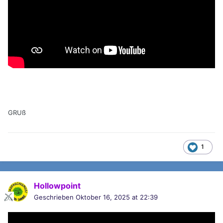
GRUß
1
Hollowpoint
Geschrieben
Oktober 16, 2025 at 22:39