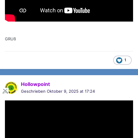
GRUß
1
Hollowpoint
Geschrieben
Oktober 9, 2025 at 17:24