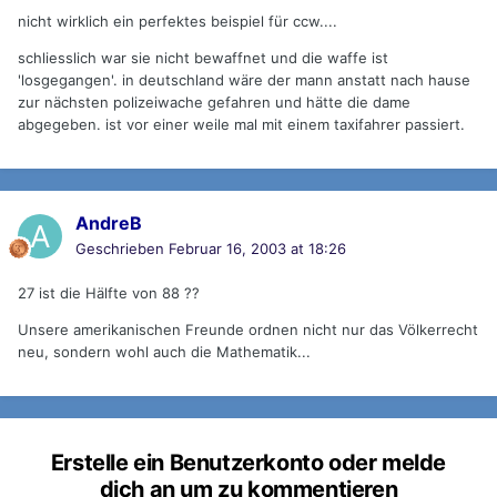
nicht wirklich ein perfektes beispiel für ccw....
schliesslich war sie nicht bewaffnet und die waffe ist
'losgegangen'. in deutschland wäre der mann anstatt nach hause
zur nächsten polizeiwache gefahren und hätte die dame
abgegeben. ist vor einer weile mal mit einem taxifahrer passiert.
AndreB
Geschrieben
Februar 16, 2003 at 18:26
27 ist die Hälfte von 88 ??
Unsere amerikanischen Freunde ordnen nicht nur das Völkerrecht
neu, sondern wohl auch die Mathematik...
Erstelle ein Benutzerkonto oder melde
dich an um zu kommentieren