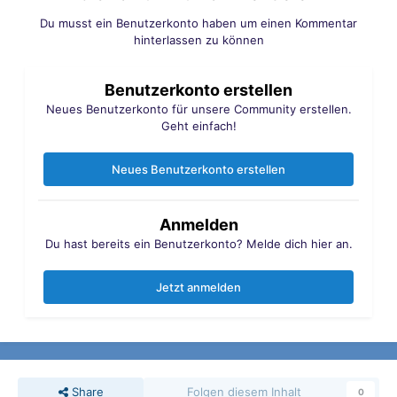
Du musst ein Benutzerkonto haben um einen Kommentar
hinterlassen zu können
Benutzerkonto erstellen
Neues Benutzerkonto für unsere Community erstellen.
Geht einfach!
Neues Benutzerkonto erstellen
Anmelden
Du hast bereits ein Benutzerkonto? Melde dich hier an.
Jetzt anmelden
Share
Folgen diesem Inhalt
0