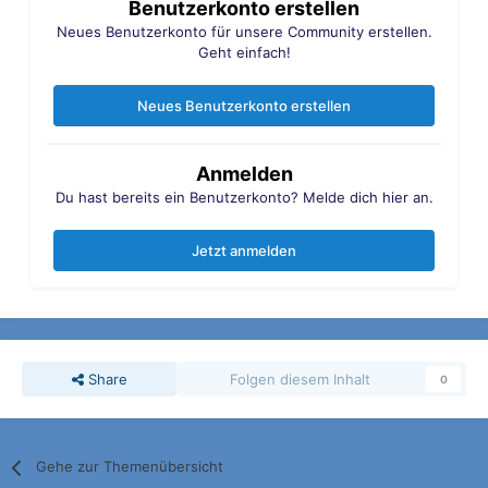
Benutzerkonto erstellen
Neues Benutzerkonto für unsere Community erstellen.
Geht einfach!
Neues Benutzerkonto erstellen
Anmelden
Du hast bereits ein Benutzerkonto? Melde dich hier an.
Jetzt anmelden
Share
Folgen diesem Inhalt
0
Gehe zur Themenübersicht