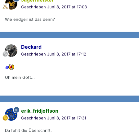
Geschrieben
Juni 8, 2017 at 17:03
Wie endgeil ist das denn?
Deckard
Geschrieben
Juni 8, 2017 at 17:12
Oh mein Gott...
erik_fridjoffson
Geschrieben
Juni 8, 2017 at 17:31
Da fehlt die Überschrift: