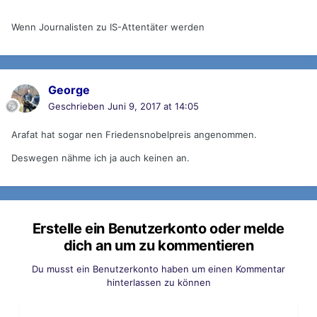
Wenn Journalisten zu IS-Attentäter werden
George
Geschrieben
Juni 9, 2017 at 14:05
Arafat hat sogar nen Friedensnobelpreis angenommen.
Deswegen nähme ich ja auch keinen an.
Erstelle ein Benutzerkonto oder melde
dich an um zu kommentieren
Du musst ein Benutzerkonto haben um einen Kommentar
hinterlassen zu können