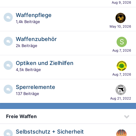
Waffenpflege
1,4k
Beiträge
Waffenzubehör
2k
Beiträge
Optiken und Zielhilfen
4,5k
Beiträge
Sperrelemente
137
Beiträge
Freie Waffen
Selbstschutz + Sicherheit