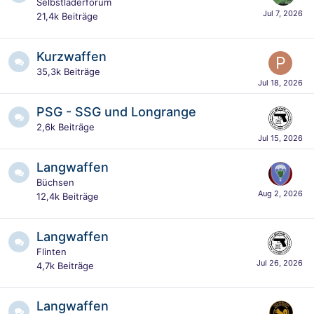
Selbstladerforum
21,4k
Beiträge
Kurzwaffen
35,3k
Beiträge
PSG - SSG und Longrange
2,6k
Beiträge
Langwaffen
Büchsen
12,4k
Beiträge
Langwaffen
Flinten
4,7k
Beiträge
Langwaffen