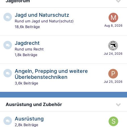
Jagdforum
Jagd und Naturschutz
Rund um Jagd und Natur(schutz)
18,6k
Beiträge
Jagdrecht
Rund ums Recht
1,8k
Beiträge
Angeln, Prepping und weitere
Überlebenstechniken
3,6k
Beiträge
Ausrüstung und Zubehör
Ausrüstung
2,8k
Beiträge