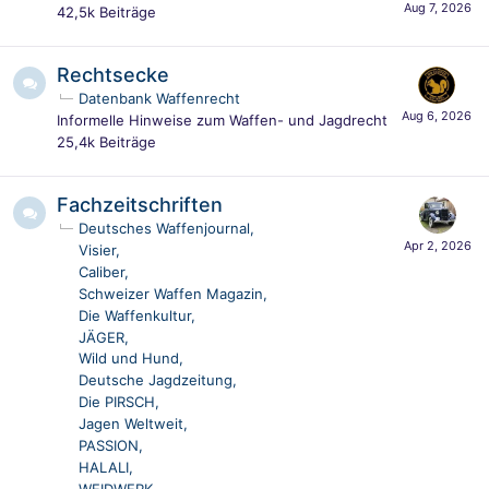
42,5k
Beiträge
Rechtsecke
Datenbank Waffenrecht
Informelle Hinweise zum Waffen- und Jagdrecht
25,4k
Beiträge
Fachzeitschriften
Deutsches Waffenjournal
Visier
Caliber
Schweizer Waffen Magazin
Die Waffenkultur
JÄGER
Wild und Hund
Deutsche Jagdzeitung
Die PIRSCH
Jagen Weltweit
PASSION
HALALI