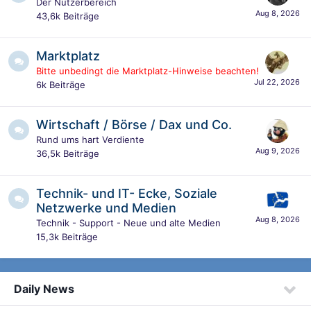
Der Nutzerbereich
43,6k
Beiträge
Marktplatz
Bitte unbedingt die Marktplatz-Hinweise beachten!
6k
Beiträge
Wirtschaft / Börse / Dax und Co.
Rund ums hart Verdiente
36,5k
Beiträge
Technik- und IT- Ecke, Soziale
Netzwerke und Medien
Technik - Support - Neue und alte Medien
15,3k
Beiträge
Daily News