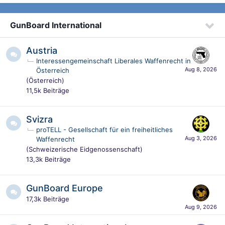
GunBoard International
Austria
Interessengemeinschaft Liberales Waffenrecht in
Österreich
(Österreich)
11,5k
Beiträge
Svizra
proTELL - Gesellschaft für ein freiheitliches
Waffenrecht
(Schweizerische Eidgenossenschaft)
13,3k
Beiträge
GunBoard Europe
17,3k
Beiträge