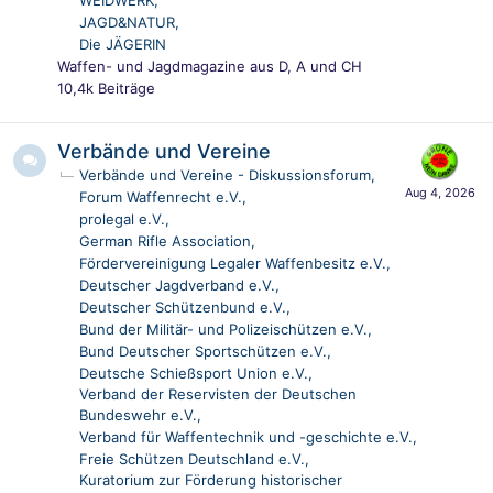
WEIDWERK
JAGD&NATUR
Die JÄGERIN
Waffen- und Jagdmagazine aus D, A und CH
10,4k
Beiträge
Verbände und Vereine
Verbände und Vereine - Diskussionsforum
Forum Waffenrecht e.V.
prolegal e.V.
German Rifle Association
Fördervereinigung Legaler Waffenbesitz e.V.
Deutscher Jagdverband e.V.
Deutscher Schützenbund e.V.
Bund der Militär- und Polizeischützen e.V.
Bund Deutscher Sportschützen e.V.
Deutsche Schießsport Union e.V.
Verband der Reservisten der Deutschen
Bundeswehr e.V.
Verband für Waffentechnik und -geschichte e.V.
Freie Schützen Deutschland e.V.
Kuratorium zur Förderung historischer