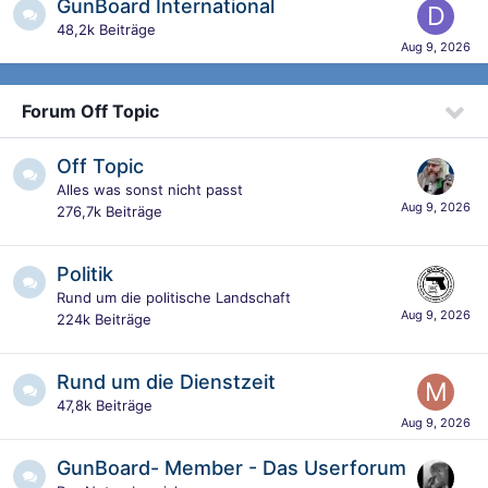
GunBoard International
48,2k
Beiträge
Forum Off Topic
Off Topic
Alles was sonst nicht passt
276,7k
Beiträge
Politik
Rund um die politische Landschaft
224k
Beiträge
Rund um die Dienstzeit
47,8k
Beiträge
GunBoard- Member - Das Userforum