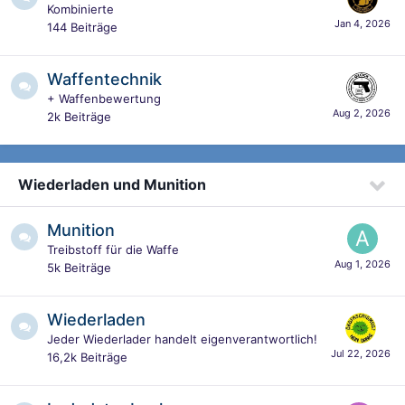
Kombinierte
144
Beiträge
Waffentechnik
+ Waffenbewertung
2k
Beiträge
Wiederladen und Munition
Munition
Treibstoff für die Waffe
5k
Beiträge
Wiederladen
Jeder Wiederlader handelt eigenverantwortlich!
16,2k
Beiträge