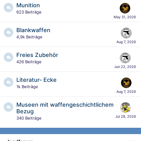
Munition
623
Beiträge
Blankwaffen
4,9k
Beiträge
Freies Zubehör
426
Beiträge
Literatur- Ecke
1k
Beiträge
Museen mit waffengeschichtlichem
Bezug
340
Beiträge