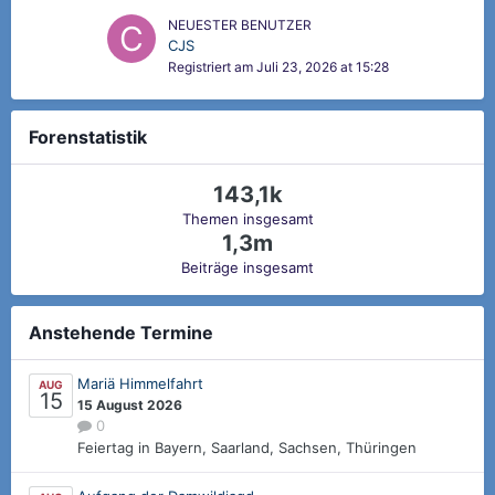
NEUESTER BENUTZER
CJS
Registriert am
Juli 23, 2026 at 15:28
Forenstatistik
143,1k
Themen insgesamt
1,3m
Beiträge insgesamt
Anstehende Termine
Mariä Himmelfahrt
AUG
15
15 August 2026
0
Feiertag in Bayern, Saarland, Sachsen, Thüringen