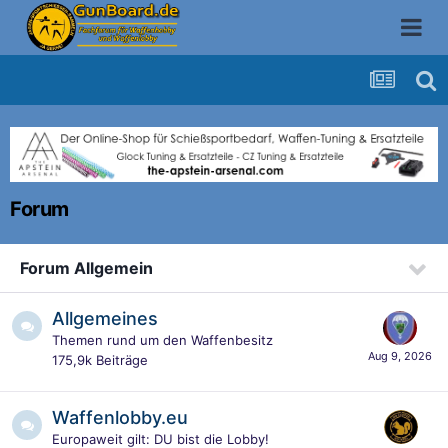
Forum
Forum Allgemein
Allgemeines
Themen rund um den Waffenbesitz
175,9k
Beiträge
Waffenlobby.eu
Europaweit gilt: DU bist die Lobby!