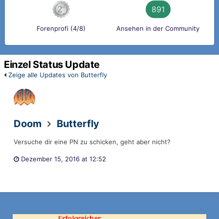
891
Forenprofi (4/8)
Ansehen in der Community
Einzel Status Update
Zeige alle Updates von Butterfly
Doom
Butterfly
Versuche dir eine PN zu schicken, geht aber nicht?
Dezember 15, 2016 at 12:52