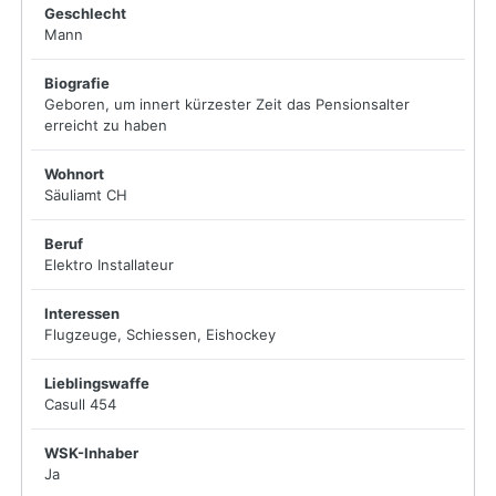
Geschlecht
Mann
Biografie
Geboren, um innert kürzester Zeit das Pensionsalter
erreicht zu haben
Wohnort
Säuliamt CH
Beruf
Elektro Installateur
Interessen
Flugzeuge, Schiessen, Eishockey
Lieblingswaffe
Casull 454
WSK-Inhaber
Ja