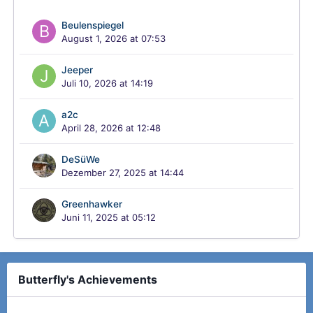
Beulenspiegel
August 1, 2026 at 07:53
Jeeper
Juli 10, 2026 at 14:19
a2c
April 28, 2026 at 12:48
DeSüWe
Dezember 27, 2025 at 14:44
Greenhawker
Juni 11, 2025 at 05:12
Butterfly's Achievements