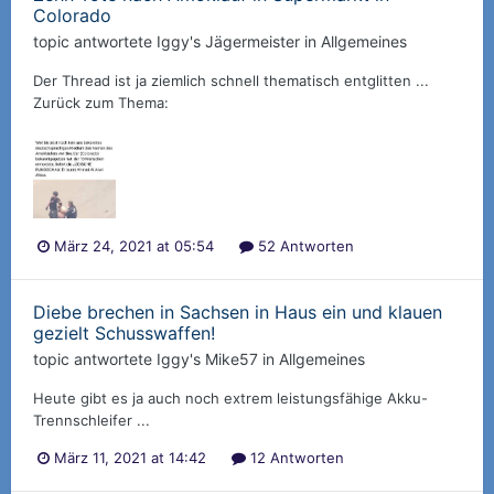
Colorado
topic antwortete
Iggy
's
Jägermeister
in
Allgemeines
Der Thread ist ja ziemlich schnell thematisch entglitten ...
Zurück zum Thema:
März 24, 2021 at 05:54
52 Antworten
Diebe brechen in Sachsen in Haus ein und klauen
gezielt Schusswaffen!
topic antwortete
Iggy
's
Mike57
in
Allgemeines
Heute gibt es ja auch noch extrem leistungsfähige Akku-
Trennschleifer ...
März 11, 2021 at 14:42
12 Antworten