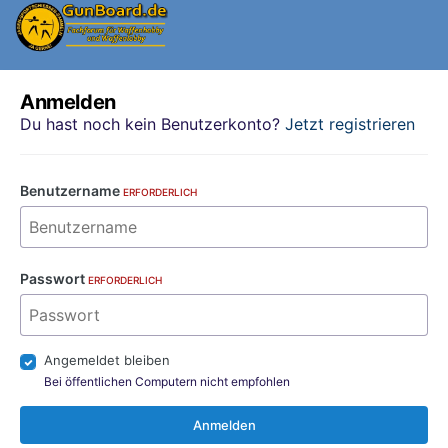
Anmelden
Du hast noch kein Benutzerkonto?
Jetzt registrieren
Benutzername
ERFORDERLICH
Passwort
ERFORDERLICH
Angemeldet bleiben
Bei öffentlichen Computern nicht empfohlen
Anmelden