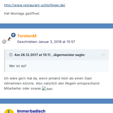
http://www.restaurant-schlotfeger.de/
Hat Montags geöffnet.
TorstenM
Geschrieben
Januar 3, 2018 at 15:57
Am 26.12.2017 at 15:11 ,
Jägermeister
sagte:
Wer ist da?
Ich wäre gern mal da, wenn jemand mich als einen Gast
mitnehmen könnte. Also natürlich den Regeln entsprechend
Mitarbeiter oder sowas
Immerbadisch