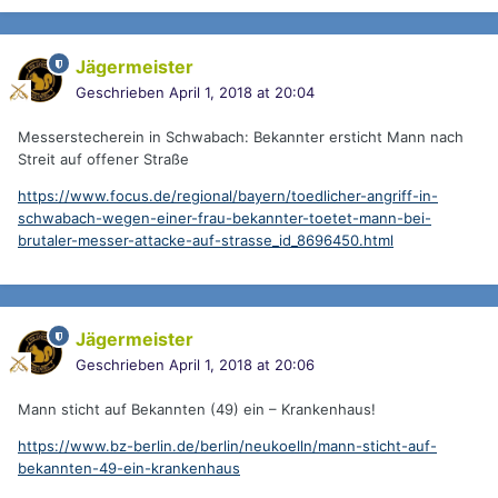
Jägermeister
Geschrieben
April 1, 2018 at 20:04
Messerstecherein in Schwabach: Bekannter ersticht Mann nach
Streit auf offener Straße
https://www.focus.de/regional/bayern/toedlicher-angriff-in-
schwabach-wegen-einer-frau-bekannter-toetet-mann-bei-
brutaler-messer-attacke-auf-strasse_id_8696450.html
Jägermeister
Geschrieben
April 1, 2018 at 20:06
Mann sticht auf Bekannten (49) ein – Krankenhaus!
https://www.bz-berlin.de/berlin/neukoelln/mann-sticht-auf-
bekannten-49-ein-krankenhaus