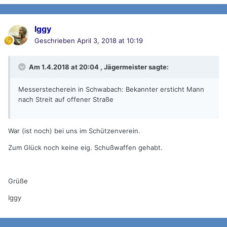
Iggy
Geschrieben
April 3, 2018 at 10:19
Am 1.4.2018 at 20:04 , Jägermeister sagte:
Messerstecherein in Schwabach: Bekannter ersticht Mann
nach Streit auf offener Straße
War (ist noch) bei uns im Schützenverein.
Zum Glück noch keine eig. Schußwaffen gehabt.
Grüße
Iggy