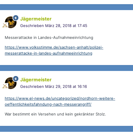
Jägermeister
Geschrieben
März 28, 2018 at 17:45
Messerattacke in Landes-Aufnahmeeinrichtung
https://www.volksstimme.de/sachsen-anhalt/polizei-
messerattacke-in-landes-aufnahmeeinrichtung
Jägermeister
Geschrieben
März 29, 2018 at 16:16
https://www.el-news.de/uncategorized/nordhorn-weitere-
oeffentlichkeitsfahndung-nach-messerangriff/
War bestimmt ein Versehen und kein gekränkter Stolz.