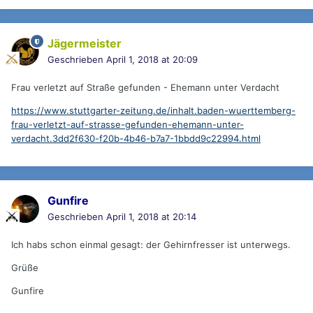
Jägermeister
Geschrieben
April 1, 2018 at 20:09
Frau verletzt auf Straße gefunden - Ehemann unter Verdacht
https://www.stuttgarter-zeitung.de/inhalt.baden-wuerttemberg-
frau-verletzt-auf-strasse-gefunden-ehemann-unter-
verdacht.3dd2f630-f20b-4b46-b7a7-1bbdd9c22994.html
Gunfire
Geschrieben
April 1, 2018 at 20:14
Ich habs schon einmal gesagt: der Gehirnfresser ist unterwegs.
Grüße
Gunfire