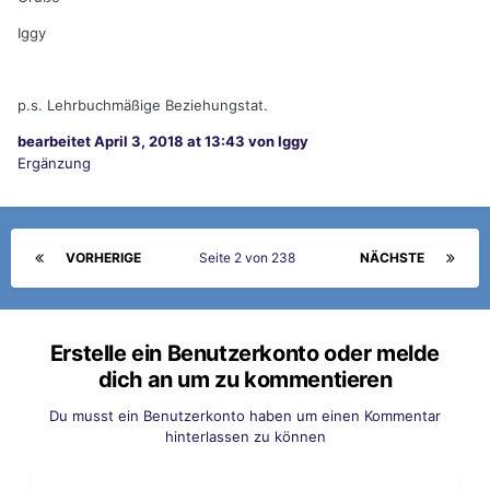
Iggy
p.s. Lehrbuchmäßige Beziehungstat.
bearbeitet
April 3, 2018 at 13:43
von Iggy
Ergänzung
VORHERIGE
Seite 2 von 238
NÄCHSTE
Erstelle ein Benutzerkonto oder melde
dich an um zu kommentieren
Du musst ein Benutzerkonto haben um einen Kommentar
hinterlassen zu können