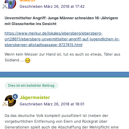
Geschrieben
März 26, 2018 at 17:42
Unvermittelter Angriff: Junge Männer schneiden 16-Jährigem
mit Glasscherbe ins Gesicht
https://www.merkur.de/lokales/ebersberg/ebersberg-
ort28611/ebersberg-unvermittelter-angriff-auf-jugendlichen-in-
ebersberger-altstadtpassage-9727415.html
Wenn kein Messer zur Hand ist, tut es auch so etwas, Täter aus
Südland.....
Dies ist ein beliebter Beitrag.
Jägermeister
Geschrieben
März 26, 2018 at 18:01
Da das deutsche Volk komplett pussifiziert ist (neben der
vorgeburtlichen Entfernung von Eiern und Rückgrat über
Generationen spielt auch die Abschaffung der Wehrpflicht eine