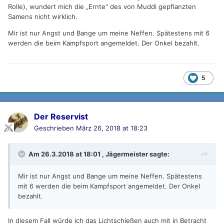
Rolle), wundert mich die „Ernte“ des von Muddi gepflanzten
Samens nicht wirklich.
Mir ist nur Angst und Bange um meine Neffen. Spätestens mit 6
werden die beim Kampfsport angemeldet. Der Onkel bezahlt.
5
Der Reservist
Geschrieben
März 26, 2018 at 18:23
Am 26.3.2018 at 18:01 ,
Jägermeister
sagte:
Mir ist nur Angst und Bange um meine Neffen. Spätestens
mit 6 werden die beim Kampfsport angemeldet. Der Onkel
bezahlt.
In diesem Fall würde ich das Lichtschießen auch mit in Betracht