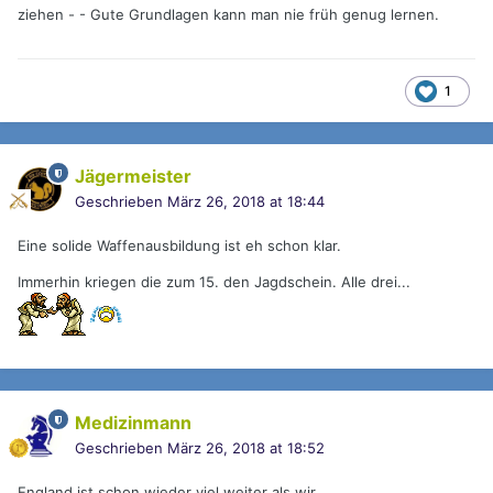
ziehen - - Gute Grundlagen kann man nie früh genug lernen.
1
Jägermeister
Geschrieben
März 26, 2018 at 18:44
Eine solide Waffenausbildung ist eh schon klar.
Immerhin kriegen die zum 15. den Jagdschein. Alle drei...
Medizinmann
Geschrieben
März 26, 2018 at 18:52
England ist schon wieder viel weiter als wir....