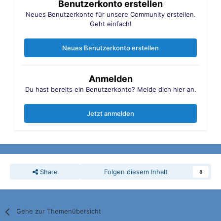
Benutzerkonto erstellen
Neues Benutzerkonto für unsere Community erstellen.
Geht einfach!
Neues Benutzerkonto erstellen
Anmelden
Du hast bereits ein Benutzerkonto? Melde dich hier an.
Jetzt anmelden
Share
Folgen diesem Inhalt
8
Gehe zur Themenübersicht