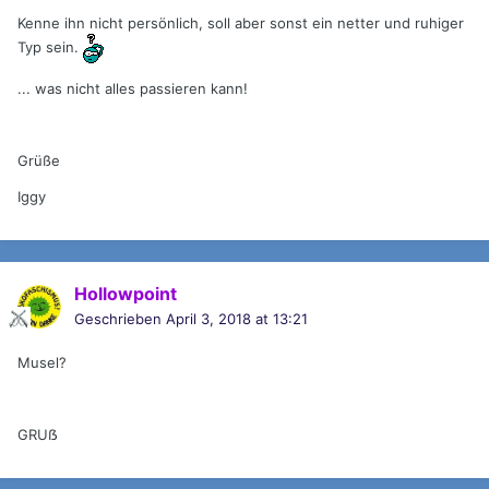
Kenne ihn nicht persönlich, soll aber sonst ein netter und ruhiger
Typ sein.
... was nicht alles passieren kann!
Grüße
Iggy
Hollowpoint
Geschrieben
April 3, 2018 at 13:21
Musel?
GRUẞ