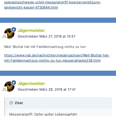
spiegel/eschwege-urteil-messerangriff-koerpervereltzung-
landgericht-kassel-9730844.html
Jägermeister
Geschrieben
März 27, 2018 at 15:57
Weil: Bluttat hat mit Familiennachzug nichts zu tun
https://www.ndr.de/nachrichten/niedersachsen/Weil-Bluttat-hat-
mit-Familiennachzug-nichts-zu-tun,messerattacke238.html
Jägermeister
Geschrieben
März 28, 2018 at 17:41
Zitat
Messerangriff: Opfer außer Lebensgefahr