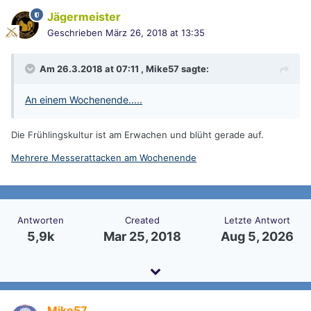
Jägermeister
Geschrieben
März 26, 2018 at 13:35
Am 26.3.2018 at 07:11 ,
Mike57
sagte:
An einem Wochenende.....
Die Frühlingskultur ist am Erwachen und blüht gerade auf.
Mehrere Messerattacken am Wochenende
Antworten
Created
Letzte Antwort
5,9k
Mar 25, 2018
Aug 5, 2026
Mike57