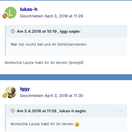
lukas-h
Geschrieben
April 3, 2018 at 11:26
Am 3.4.2018 at 10:19 , Iggy sagte:
War (ist noch) bei uns im Schützenverein.
Komische Leute habt ihr im Verein [emoji4]
Iggy
Geschrieben
April 3, 2018 at 11:30
Am 3.4.2018 at 11:26 ,
lukas-h
sagte:
Komische Leute habt ihr im Verein