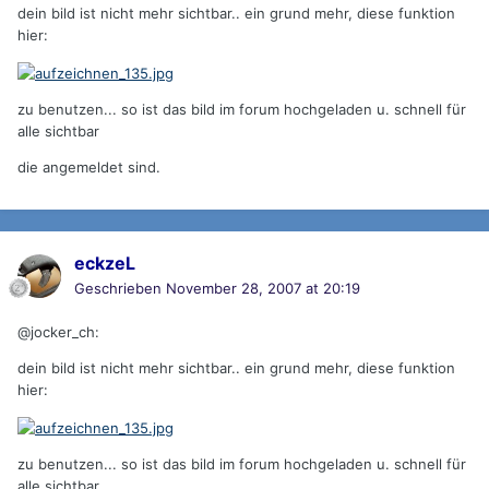
dein bild ist nicht mehr sichtbar.. ein grund mehr, diese funktion
hier:
zu benutzen... so ist das bild im forum hochgeladen u. schnell für
alle sichtbar
die angemeldet sind.
eckzeL
Geschrieben
November 28, 2007 at 20:19
@jocker_ch:
dein bild ist nicht mehr sichtbar.. ein grund mehr, diese funktion
hier:
zu benutzen... so ist das bild im forum hochgeladen u. schnell für
alle sichtbar