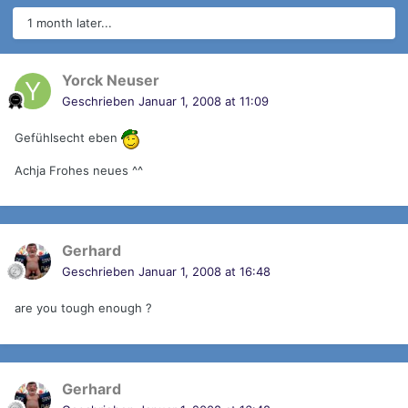
1 month later...
Yorck Neuser
Geschrieben
Januar 1, 2008 at 11:09
Gefühlsecht eben
Achja Frohes neues ^^
Gerhard
Geschrieben
Januar 1, 2008 at 16:48
are you tough enough ?
Gerhard