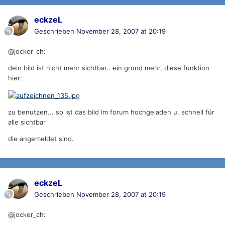
eckzeL
Geschrieben
November 28, 2007 at 20:19
@jocker_ch:
dein bild ist nicht mehr sichtbar.. ein grund mehr, diese funktion
hier:
zu benutzen... so ist das bild im forum hochgeladen u. schnell für
alle sichtbar
die angemeldet sind.
eckzeL
Geschrieben
November 28, 2007 at 20:19
@jocker_ch: