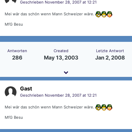
Geschrieben
November 28, 2007 at 12:21
Mei wär das schön wenn Mann Schweizer wäre.
MfG Besu
Antworten
Created
Letzte Antwort
286
May 13, 2003
Jan 2, 2008
Gast
Geschrieben
November 28, 2007 at 12:21
Mei wär das schön wenn Mann Schweizer wäre.
MfG Besu