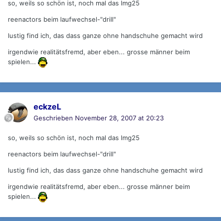
so, weils so schön ist, noch mal das lmg25
reenactors beim laufwechsel-"drill"
lustig find ich, das dass ganze ohne handschuhe gemacht wird
irgendwie realitätsfremd, aber eben... grosse männer beim
spielen...
eckzeL
Geschrieben
November 28, 2007 at 20:23
so, weils so schön ist, noch mal das lmg25
reenactors beim laufwechsel-"drill"
lustig find ich, das dass ganze ohne handschuhe gemacht wird
irgendwie realitätsfremd, aber eben... grosse männer beim
spielen...