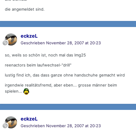
die angemeldet sind.
eckzeL
Geschrieben
November 28, 2007 at 20:23
so, weils so schön ist, noch mal das lmg25
reenactors beim laufwechsel-"drill"
lustig find ich, das dass ganze ohne handschuhe gemacht wird
irgendwie realitätsfremd, aber eben... grosse männer beim
spielen...
eckzeL
Geschrieben
November 28, 2007 at 20:23