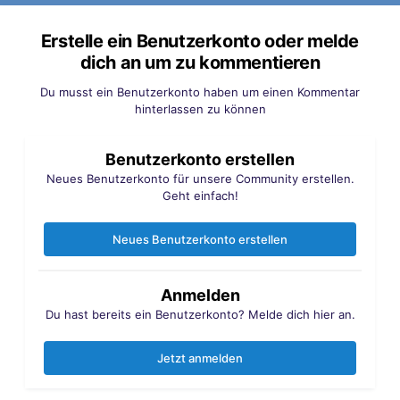
Erstelle ein Benutzerkonto oder melde
dich an um zu kommentieren
Du musst ein Benutzerkonto haben um einen Kommentar
hinterlassen zu können
Benutzerkonto erstellen
Neues Benutzerkonto für unsere Community erstellen.
Geht einfach!
Neues Benutzerkonto erstellen
Anmelden
Du hast bereits ein Benutzerkonto? Melde dich hier an.
Jetzt anmelden