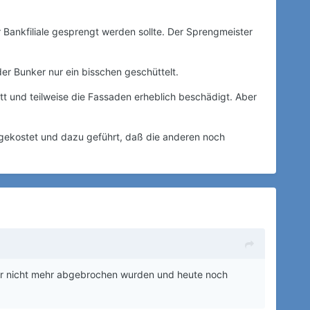
 Bankfiliale gesprengt werden sollte. Der Sprengmeister
r Bunker nur ein bisschen geschüttelt.
 und teilweise die Fassaden erheblich beschädigt. Aber
gekostet und dazu geführt, daß die anderen noch
er nicht mehr abgebrochen wurden und heute noch