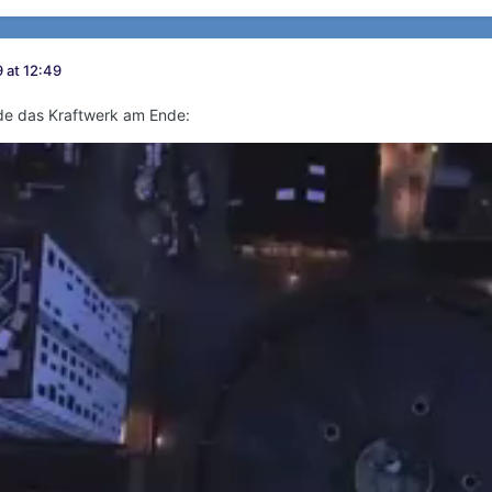
 at 12:49
de das Kraftwerk am Ende: