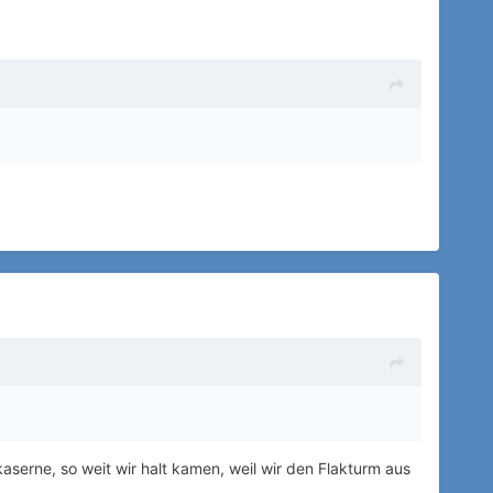
aserne, so weit wir halt kamen, weil wir den Flakturm aus