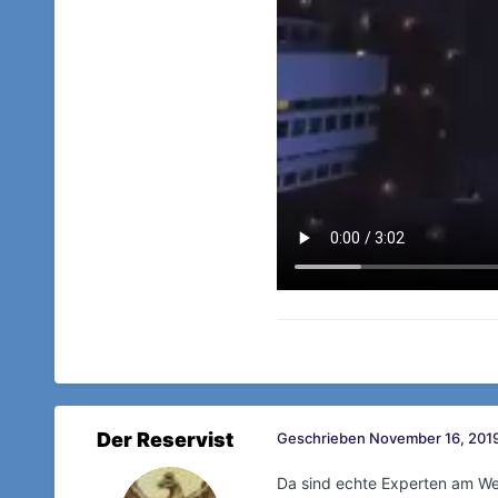
Der Reservist
Geschrieben
November 16, 2019
Da sind echte Experten am We