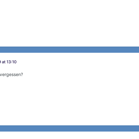
 at 13:10
 vergessen?