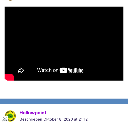
Hollowpoint
Geschrieben
Oktober 8, 2020 at 21:12