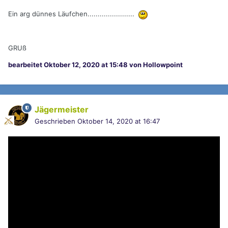
Ein arg dünnes Läufchen.......................
GRUß
bearbeitet
Oktober 12, 2020 at 15:48
von Hollowpoint
Jägermeister
Geschrieben
Oktober 14, 2020 at 16:47