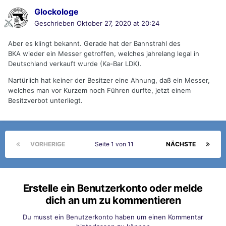
Glockologe
Geschrieben
Oktober 27, 2020 at 20:24
Aber es klingt bekannt. Gerade hat der Bannstrahl des
BKA wieder ein Messer getroffen, welches jahrelang legal in
Deutschland verkauft wurde (Ka-Bar LDK).
Nartürlich hat keiner der Besitzer eine Ahnung, daß ein Messer,
welches man vor Kurzem noch Führen durfte, jetzt einem
Besitzverbot unterliegt.
VORHERIGE
Seite 1 von 11
NÄCHSTE
Erstelle ein Benutzerkonto oder melde
dich an um zu kommentieren
Du musst ein Benutzerkonto haben um einen Kommentar