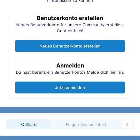
hinterlassen zu können
Benutzerkonto erstellen
Neues Benutzerkonto für unsere Community erstellen.
Geht einfach!
Neues Benutzerkonto erstellen
Anmelden
Du hast bereits ein Benutzerkonto? Melde dich hier an.
Jetzt anmelden
Share
Folgen diesem Inhalt
0