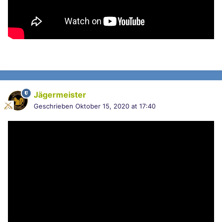
Jägermeister
Geschrieben
Oktober 15, 2020 at 17:40