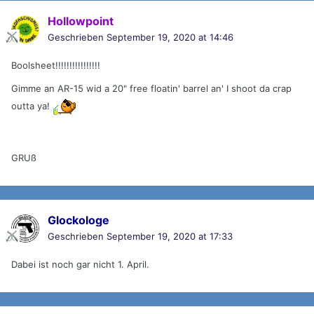
Hollowpoint
Geschrieben
September 19, 2020 at 14:46
Boolsheet!!!!!!!!!!!!!!!!
Gimme an AR-15 wid a 20" free floatin' barrel an' I shoot da crap
outta ya!
GRUß
Glockologe
Geschrieben
September 19, 2020 at 17:33
Dabei ist noch gar nicht 1. April.