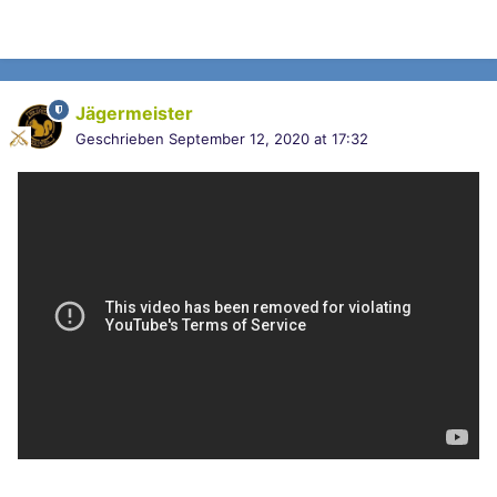
Jägermeister
Geschrieben
September 12, 2020 at 17:32