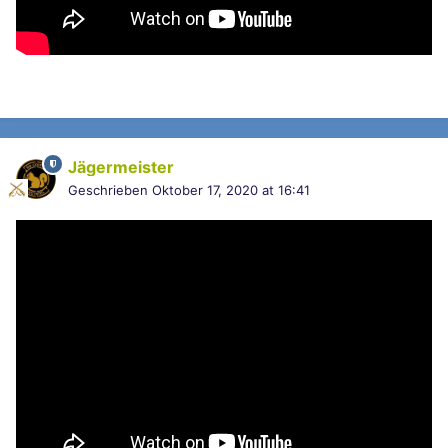
Jägermeister
Geschrieben
Oktober 17, 2020 at 16:41