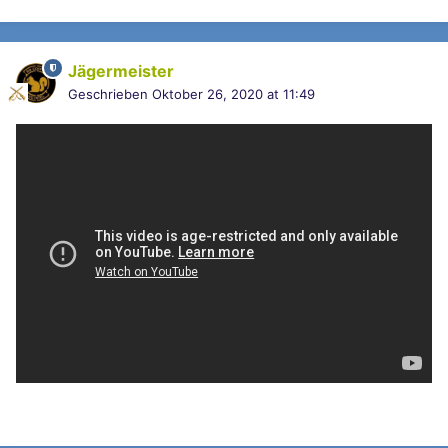
Jägermeister
Geschrieben
Oktober 26, 2020 at 11:49