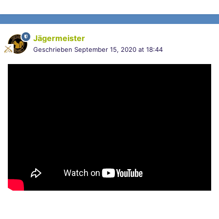
Jägermeister
Geschrieben
September 15, 2020 at 18:44