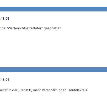
 18:03
che "Waffenrchtsstraftäter" geschaffen
 18:05
nalität in der Statistik, mehr Verschärfungen. Teufelskreis.