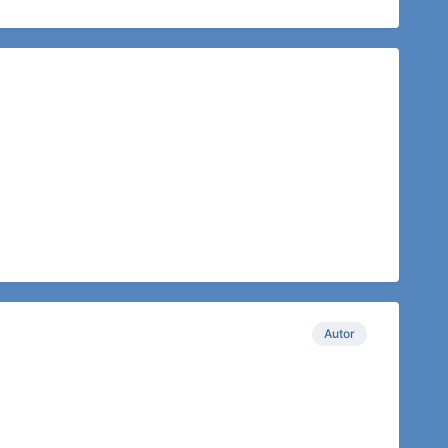
Autor