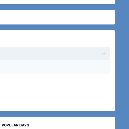
POPULAR DAYS