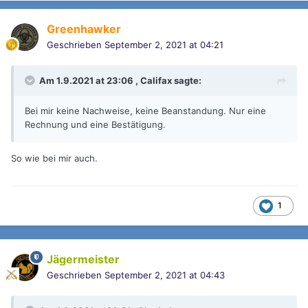
Greenhawker
Geschrieben
September 2, 2021 at 04:21
Am 1.9.2021 at 23:06 ,
Califax
sagte:
Bei mir keine Nachweise, keine Beanstandung. Nur eine
Rechnung und eine Bestätigung.
So wie bei mir auch.
1
Jägermeister
Geschrieben
September 2, 2021 at 04:43