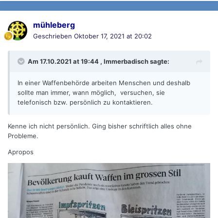
mühleberg
Geschrieben
Oktober 17, 2021 at 20:02
Am 17.10.2021 at 19:44 ,
Immerbadisch
sagte:
In einer Waffenbehörde arbeiten Menschen und deshalb
sollte man immer, wann möglich, versuchen, sie
telefonisch bzw. persönlich zu kontaktieren.
Kenne ich nicht persönlich. Ging bisher schriftlich alles ohne
Probleme.
Apropos