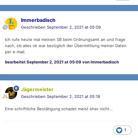
Immerbadisch
Geschrieben
September 2, 2021 at 05:09
Ich rufe heute mal meinen SB beim Ordnungsamt an und frage
nach, ob alles ok war bezüglich der Übermittlung meiner Daten
per e-mail.
bearbeitet
September 2, 2021 at 05:09
von Immerbadisch
Jägermeister
Geschrieben
September 2, 2021 at 05:18
Eine schriftliche Bestätigung schadet meist eher nicht…
1