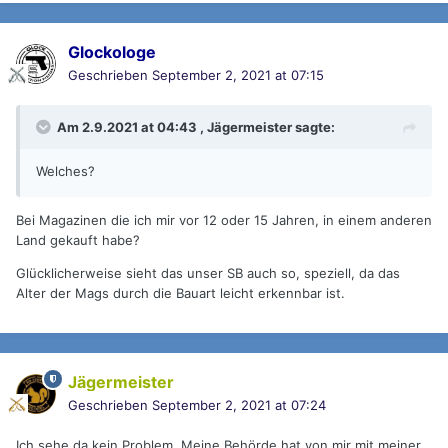
Glockologe
Geschrieben
September 2, 2021 at 07:15
Am 2.9.2021 at 04:43 ,
Jägermeister
sagte:
Welches?
Bei Magazinen die ich mir vor 12 oder 15 Jahren, in einem anderen
Land gekauft habe?
Glücklicherweise sieht das unser SB auch so, speziell, da das
Alter der Mags durch die Bauart leicht erkennbar ist.
Jägermeister
Geschrieben
September 2, 2021 at 07:24
Ich sehe da kein Problem. Meine Behörde hat von mir mit meiner