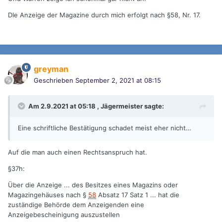
DIe Anzeige der Magazine durch mich erfolgt nach §58, Nr. 17.
greyman
Geschrieben
September 2, 2021 at 08:15
Am 2.9.2021 at 05:18 ,
Jägermeister
sagte:
Eine schriftliche Bestätigung schadet meist eher nicht…
Auf die man auch einen Rechtsanspruch hat.
§37h:
Über
die Anzeige ... des Besitzes eines Magazins oder
Magazingehäuses nach §
58
Absatz 17 Satz 1 ... hat die
zuständige Behörde dem Anzeigenden eine
Anzeigebescheinigung auszustellen