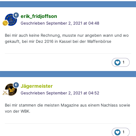
erik_fridjoffson
Geschrieben
September 2, 2021 at 04:48
Bei mir auch keine Rechnung, musste nur angeben wann und wo
gekauft, bei mir Dez 2016 in Kassel bei der Waffenbörse
1
Jägermeister
Geschrieben
September 2, 2021 at 04:52
Bei mir stammen die meisten Magazine aus einem Nachlass sowie
von der WBK.
1