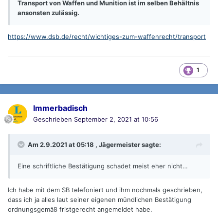
Transport von Waffen und Munition ist im selben Behältnis
ansonsten zulässig.
https://www.dsb.de/recht/wichtiges-zum-waffenrecht/transport
1
Immerbadisch
Geschrieben
September 2, 2021 at 10:56
Am 2.9.2021 at 05:18 ,
Jägermeister
sagte:
Eine schriftliche Bestätigung schadet meist eher nicht…
Ich habe mit dem SB telefoniert und ihm nochmals geschrieben,
dass ich ja alles laut seiner eigenen mündlichen Bestätigung
ordnungsgemäß fristgerecht angemeldet habe.