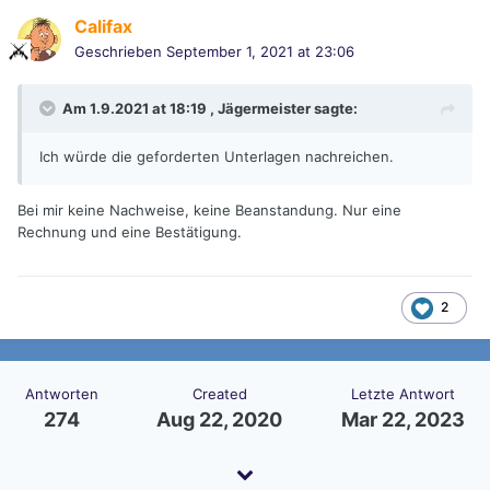
Califax
Geschrieben
September 1, 2021 at 23:06
Am 1.9.2021 at 18:19 ,
Jägermeister
sagte:
Ich würde die geforderten Unterlagen nachreichen.
Bei mir keine Nachweise, keine Beanstandung. Nur eine
Rechnung und eine Bestätigung.
2
Antworten
Created
Letzte Antwort
274
Aug 22, 2020
Mar 22, 2023