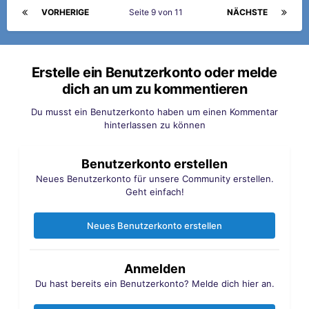
VORHERIGE
Seite 9 von 11
NÄCHSTE
Erstelle ein Benutzerkonto oder melde
dich an um zu kommentieren
Du musst ein Benutzerkonto haben um einen Kommentar
hinterlassen zu können
Benutzerkonto erstellen
Neues Benutzerkonto für unsere Community erstellen.
Geht einfach!
Neues Benutzerkonto erstellen
Anmelden
Du hast bereits ein Benutzerkonto? Melde dich hier an.