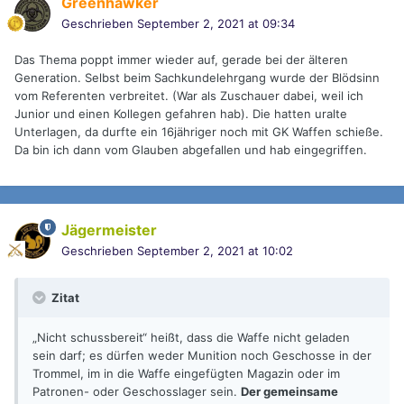
Greenhawker
Geschrieben
September 2, 2021 at 09:34
Das Thema poppt immer wieder auf, gerade bei der älteren
Generation. Selbst beim Sachkundelehrgang wurde der Blödsinn
vom Referenten verbreitet. (War als Zuschauer dabei, weil ich
Junior und einen Kollegen gefahren hab). Die hatten uralte
Unterlagen, da durfte ein 16jähriger noch mit GK Waffen schieße.
Da bin ich dann vom Glauben abgefallen und hab eingegriffen.
Jägermeister
Geschrieben
September 2, 2021 at 10:02
Zitat
„Nicht schussbereit“ heißt, dass die Waffe nicht geladen
sein darf; es dürfen weder Munition noch Geschosse in der
Trommel, im in die Waffe eingefügten Magazin oder im
Patronen- oder Geschosslager sein.
Der gemeinsame