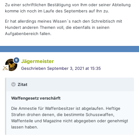
Zu einer schriftlichen Bestätigung von Ihm oder seiner Abteilung
komme ich noch im Laufe des Septembers auf Ihn zu.
Er hat allerdings meines Wissen`s nach den Schreibtisch mit
Hundert anderen Themen voll, die ebenfalls in seinen
Aufgabenbereich fallen.
Jägermeister
Geschrieben
September 3, 2021 at 15:35
Zitat
Waffengesetz verschärft
Die Amnestie für Waffenbesitzer ist abgelaufen. Heftige
Strafen drohen denen, die bestimmte Schusswaffen,
Waffenteile und Magazine nicht abgegeben oder genehmigt
lassen haben.