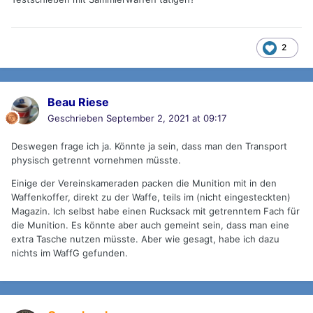
2
Beau Riese
Geschrieben
September 2, 2021 at 09:17
Deswegen frage ich ja. Könnte ja sein, dass man den Transport
physisch getrennt vornehmen müsste.
Einige der Vereinskameraden packen die Munition mit in den
Waffenkoffer, direkt zu der Waffe, teils im (nicht eingesteckten)
Magazin. Ich selbst habe einen Rucksack mit getrenntem Fach für
die Munition. Es könnte aber auch gemeint sein, dass man eine
extra Tasche nutzen müsste. Aber wie gesagt, habe ich dazu
nichts im WaffG gefunden.