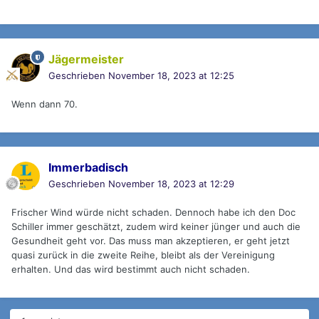
Jägermeister
Geschrieben
November 18, 2023 at 12:25
Wenn dann 70.
Immerbadisch
Geschrieben
November 18, 2023 at 12:29
Frischer Wind würde nicht schaden. Dennoch habe ich den Doc
Schiller immer geschätzt, zudem wird keiner jünger und auch die
Gesundheit geht vor. Das muss man akzeptieren, er geht jetzt
quasi zurück in die zweite Reihe, bleibt als der Vereinigung
erhalten. Und das wird bestimmt auch nicht schaden.