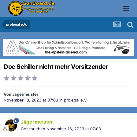
prolegal e.V.
Doc Schiller nicht mehr Vorsitzender
Von
Jägermeister
November 18, 2023 at 07:03
in
prolegal e.V.
Jägermeister
Geschrieben
November 18, 2023 at 07:03