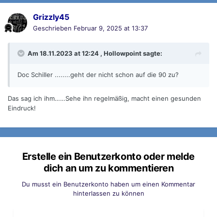
Grizzly45
Geschrieben
Februar 9, 2025 at 13:37
Am 18.11.2023 at 12:24 ,
Hollowpoint
sagte:
Doc Schiller ........geht der nicht schon auf die 90 zu?
Das sag ich ihm……Sehe ihn regelmäßig, macht einen gesunden
Eindruck!
Erstelle ein Benutzerkonto oder melde
dich an um zu kommentieren
Du musst ein Benutzerkonto haben um einen Kommentar
hinterlassen zu können