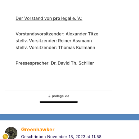
Greenhawker
Geschrieben
November 18, 2023 at 11:58