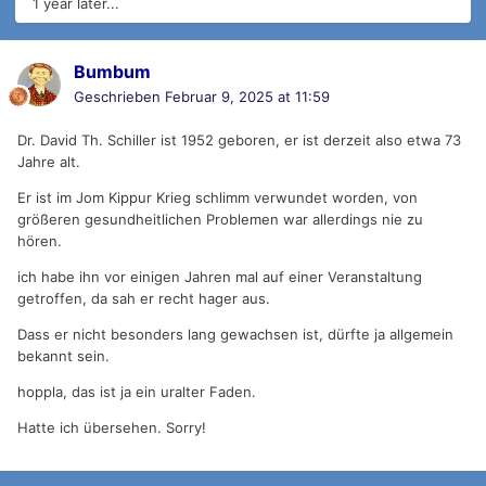
1 year later...
Bumbum
Geschrieben
Februar 9, 2025 at 11:59
Dr. David Th. Schiller ist 1952 geboren, er ist derzeit also etwa 73
Jahre alt.
Er ist im Jom Kippur Krieg schlimm verwundet worden, von
größeren gesundheitlichen Problemen war allerdings nie zu
hören.
ich habe ihn vor einigen Jahren mal auf einer Veranstaltung
getroffen, da sah er recht hager aus.
Dass er nicht besonders lang gewachsen ist, dürfte ja allgemein
bekannt sein.
hoppla, das ist ja ein uralter Faden.
Hatte ich übersehen. Sorry!