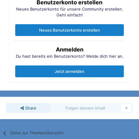
Benutzerkonto erstellen
Neues Benutzerkonto für unsere Community erstellen.
Geht einfach!
Neues Benutzerkonto erstellen
Anmelden
Du hast bereits ein Benutzerkonto? Melde dich hier an.
Jetzt anmelden
Share
Folgen diesem Inhalt
0
Gehe zur Themenübersicht