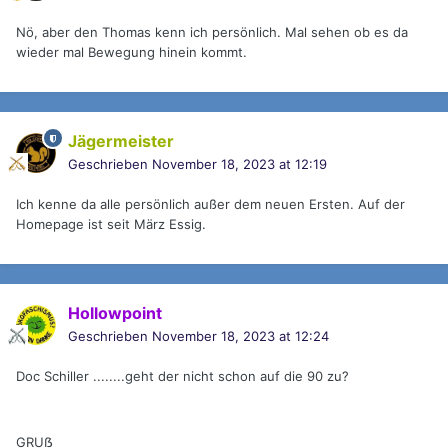
Nö, aber den Thomas kenn ich persönlich. Mal sehen ob es da
wieder mal Bewegung hinein kommt.
Jägermeister
Geschrieben
November 18, 2023 at 12:19
Ich kenne da alle persönlich außer dem neuen Ersten. Auf der
Homepage ist seit März Essig.
Hollowpoint
Geschrieben
November 18, 2023 at 12:24
Doc Schiller ........geht der nicht schon auf die 90 zu?
GRUẞ