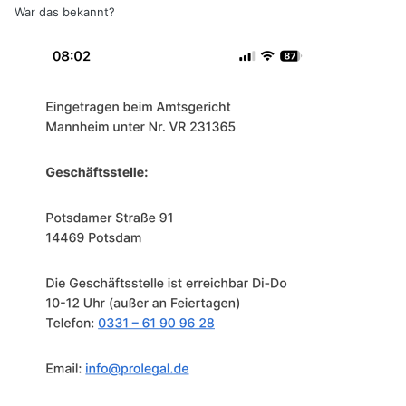
War das bekannt?