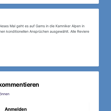
ieses Mal geht es auf Gams in die Kamniker Alpen in
hen konditionellen Ansprüchen ausgewählt. Alle Reviere
u kommentieren
können
Anmelden