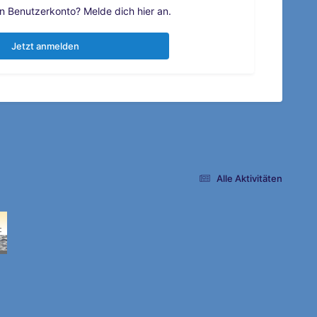
in Benutzerkonto? Melde dich hier an.
Jetzt anmelden
Alle Aktivitäten