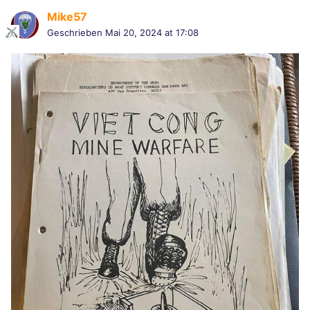
Mike57
Geschrieben
Mai 20, 2024 at 17:08