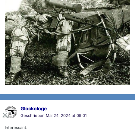
Glockologe
Geschrieben
Mai 24, 2024 at 09:01
Interessant.