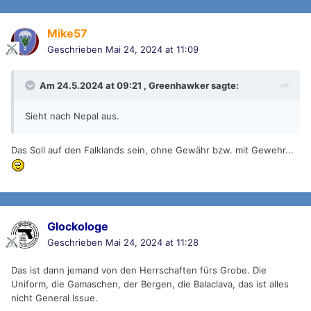
Mike57
Geschrieben
Mai 24, 2024 at 11:09
Am 24.5.2024 at 09:21 ,
Greenhawker
sagte:
Sieht nach Nepal aus.
Das Soll auf den Falklands sein, ohne Gewähr bzw. mit Gewehr...
Glockologe
Geschrieben
Mai 24, 2024 at 11:28
Das ist dann jemand von den Herrschaften fürs Grobe. Die
Uniform, die Gamaschen, der Bergen, die Balaclava, das ist alles
nicht General Issue.