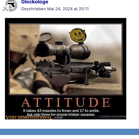
Glockologe
Geschrieben
Mai 24, 2024 at 20:11