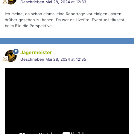
Geschrieben
Mai 28, 2024 at 12:33
Ich meine, da schon einmal eine Reportage vor einigen Jahren
drüber gesehen zu haben. Da war es Livefire. Eventuell täuscht
beim Bild die Perspektive.
Jägermeister
Geschrieben
Mai 28, 2024 at 12:35