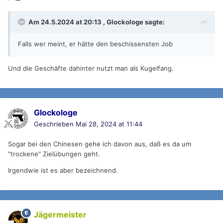
Am 24.5.2024 at 20:13 ,
Glockologe
sagte:
Falls wer meint, er hätte den beschissensten Job
Und die Geschäfte dahinter nutzt man als Kugelfang.
Glockologe
Geschrieben
Mai 28, 2024 at 11:44
Sogar bei den Chinesen gehe ich davon aus, daß es da um
"trockene" Zielübungen geht.
Irgendwie ist es aber bezeichnend.
Jägermeister