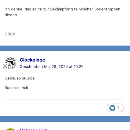
Ich denke, das sollte zur Bekämpfung feindlicher Bodentruppen
dienen.
GRUẞ
Glockologe
Geschrieben
Mai 28, 2024 at 10:26
Genauso suizidal.
Russisch halt.
1