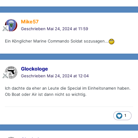
Mike57
Geschrieben
Mai 24, 2024 at 11:59
Ein Könglicher Marine Commando Soldat sozusagen...
Glockologe
Geschrieben
Mai 24, 2024 at 12:04
Ich dachte da eher an Leute die Special im Einheitsnamen haben.
Ob Boat oder Air ist dann nicht so wichtig.
1