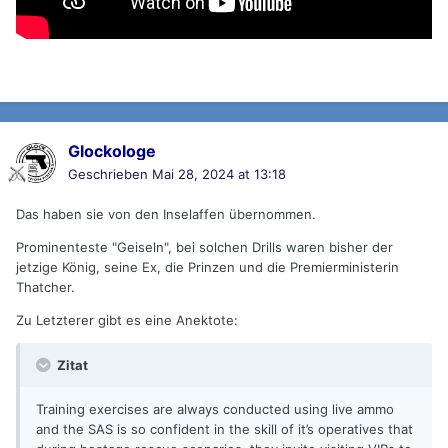
Glockologe
Geschrieben
Mai 28, 2024 at 13:18
Das haben sie von den Inselaffen übernommen.
Prominenteste "Geiseln", bei solchen Drills waren bisher der
jetzige König, seine Ex, die Prinzen und die Premierministerin
Thatcher.
Zu Letzterer gibt es eine Anektote:
Zitat
Training exercises are always conducted using live ammo
and the SAS is so confident in the skill of it’s operatives that