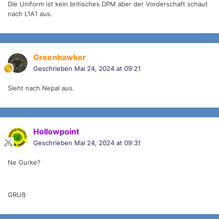
Die Uniform ist kein britisches DPM aber der Vorderschaft schaut
nach L1A1 aus.
Greenhawker
Geschrieben
Mai 24, 2024 at 09:21
Sieht nach Nepal aus.
Hollowpoint
Geschrieben
Mai 24, 2024 at 09:31
Ne Gurke?
GRUẞ