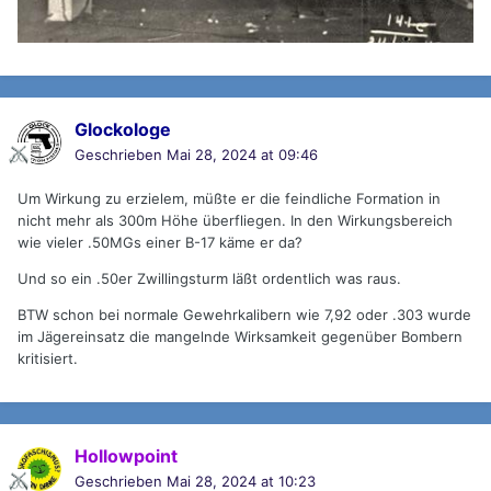
Glockologe
Geschrieben
Mai 28, 2024 at 09:46
Um Wirkung zu erzielem, müßte er die feindliche Formation in
nicht mehr als 300m Höhe überfliegen. In den Wirkungsbereich
wie vieler .50MGs einer B-17 käme er da?
Und so ein .50er Zwillingsturm läßt ordentlich was raus.
BTW schon bei normale Gewehrkalibern wie 7,92 oder .303 wurde
im Jägereinsatz die mangelnde Wirksamkeit gegenüber Bombern
kritisiert.
Hollowpoint
Geschrieben
Mai 28, 2024 at 10:23