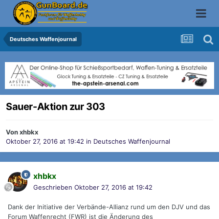
Deutsches Waffenjournal
Sauer-Aktion zur 303
Von
xhbkx
Oktober 27, 2016 at 19:42
in
Deutsches Waffenjournal
xhbkx
Geschrieben
Oktober 27, 2016 at 19:42
Dank der Initiative der Verbände-Allianz rund um den DJV und das
Forum Waffenrecht (FWR) ist die Änderung des