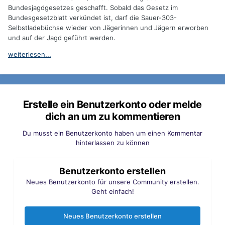
Bundesjagdgesetzes geschafft. Sobald das Gesetz im
Bundesgesetzblatt verkündet ist, darf die Sauer-303-
Selbstladebüchse wieder von Jägerinnen und Jägern erworben
und auf der Jagd geführt werden.
weiterlesen...
Erstelle ein Benutzerkonto oder melde
dich an um zu kommentieren
Du musst ein Benutzerkonto haben um einen Kommentar
hinterlassen zu können
Benutzerkonto erstellen
Neues Benutzerkonto für unsere Community erstellen.
Geht einfach!
Neues Benutzerkonto erstellen