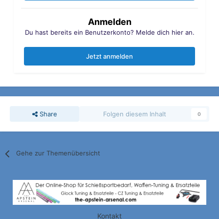
Anmelden
Du hast bereits ein Benutzerkonto? Melde dich hier an.
Jetzt anmelden
Share
Folgen diesem Inhalt
0
Gehe zur Themenübersicht
Kontakt