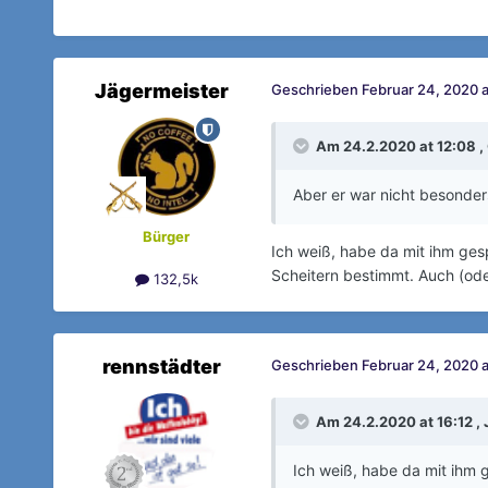
Jägermeister
Geschrieben
Februar 24, 2020 a
Am 24.2.2020 at 12:08 ,
Aber er war nicht besonder
Bürger
Ich weiß, habe da mit ihm ges
Scheitern bestimmt. Auch (ode
132,5k
rennstädter
Geschrieben
Februar 24, 2020 a
Am 24.2.2020 at 16:12 ,
Ich weiß, habe da mit ihm 