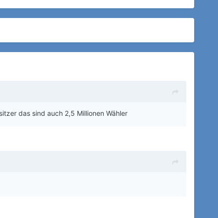
itzer das sind auch 2,5 Millionen Wähler