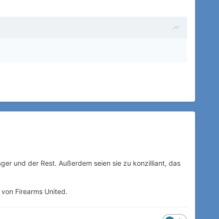
ger und der Rest. Außerdem seien sie zu konzilliant, das
r von Firearms United.