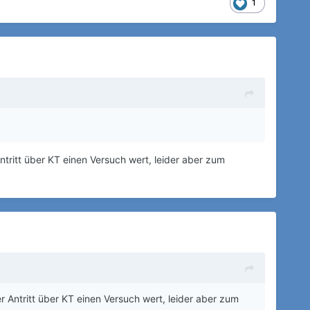
1
tritt über KT einen Versuch wert, leider aber zum
 Antritt über KT einen Versuch wert, leider aber zum