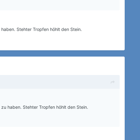
 haben. Stehter Tropfen höhlt den Stein.
 zu haben. Stehter Tropfen höhlt den Stein.