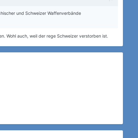
reichischer und Schweizer Waffenverbände
. Wohl auch, weil der rege Schweizer verstorben ist.