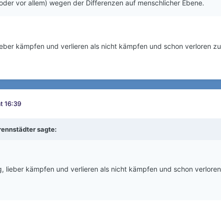
oder vor allem) wegen der Differenzen auf menschlicher Ebene.
ieber kämpfen und verlieren als nicht kämpfen und schon verloren zu
t 16:39
rennstädter
sagte:
, lieber kämpfen und verlieren als nicht kämpfen und schon verloren