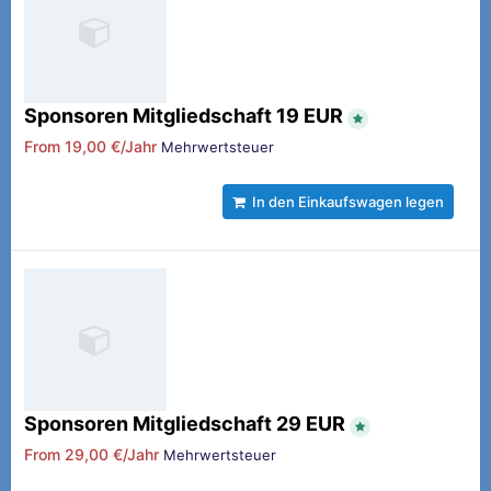
Sponsoren Mitgliedschaft 19 EUR
From
19,00 €/Jahr
Mehrwertsteuer
In den Einkaufswagen legen
Sponsoren Mitgliedschaft 29 EUR
From
29,00 €/Jahr
Mehrwertsteuer