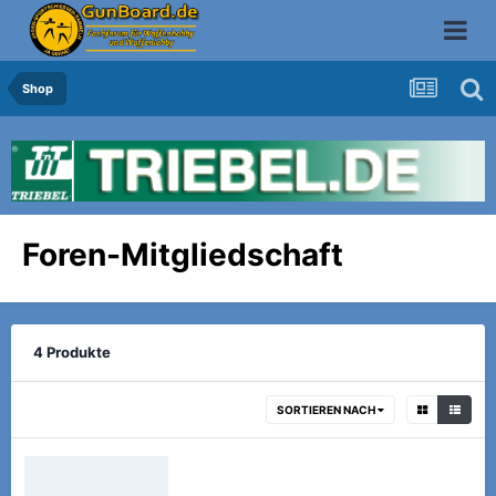
Shop
Foren-Mitgliedschaft
4 Produkte
SORTIEREN NACH