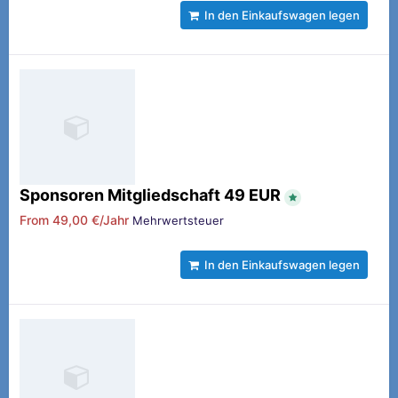
In den Einkaufswagen legen
Sponsoren Mitgliedschaft 49 EUR
From
49,00 €/Jahr
Mehrwertsteuer
In den Einkaufswagen legen