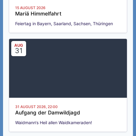
15 AUGUST 2026
Mariä Himmelfahrt
Feiertag in Bayern, Saarland, Sachsen, Thüringen
AUG
31
31 AUGUST 2026,
22:00
Aufgang der Damwildjagd
Waidmann‘s Heil allen Waidkameraden!