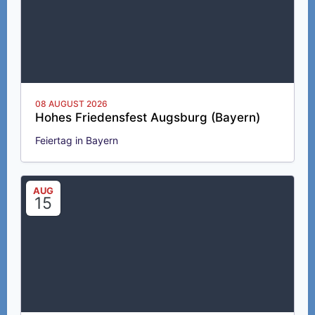
08 AUGUST 2026
Hohes Friedensfest Augsburg (Bayern)
Feiertag in Bayern
AUG
15